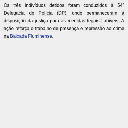
Os três indivíduos detidos foram conduzidos à 54ª
Delegacia de Polícia (DP), onde permaneceram à
disposição da justiça para as medidas legais cabíveis. A
ação reforça o trabalho de presença e repressão ao crime
na
Baixada Fluminense
.