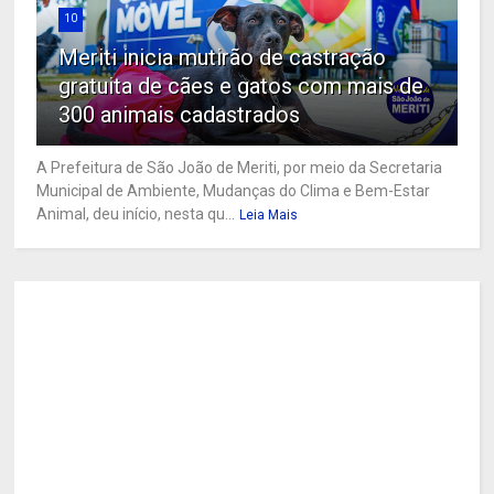
10
Meriti inicia mutirão de castração
gratuita de cães e gatos com mais de
300 animais cadastrados
A Prefeitura de São João de Meriti, por meio da Secretaria
Municipal de Ambiente, Mudanças do Clima e Bem-Estar
Animal, deu início, nesta qu...
Leia Mais