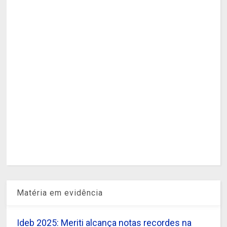
Matéria em evidência
Ideb 2025: Meriti alcança notas recordes na