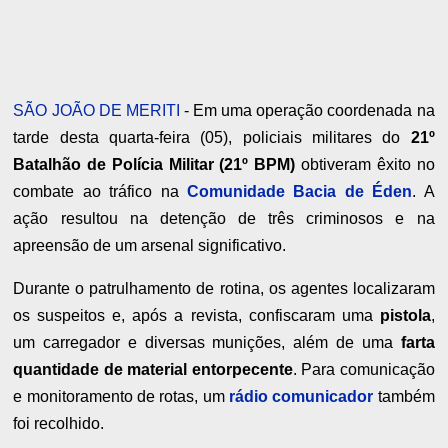
SÃO JOÃO DE MERITI
- Em uma operação coordenada na
tarde desta quarta-feira (05), policiais militares do
21º
Batalhão de Polícia Militar (21º BPM)
obtiveram êxito no
combate ao tráfico na
Comunidade Bacia de Éden
. A
ação resultou na detenção de três criminosos e na
apreensão de um arsenal significativo.
Durante o patrulhamento de rotina, os agentes localizaram
os suspeitos e, após a revista, confiscaram uma
pistola
,
um carregador e diversas munições, além de uma
farta
quantidade de material entorpecente
. Para comunicação
e monitoramento de rotas, um
rádio comunicador
também
foi recolhido.