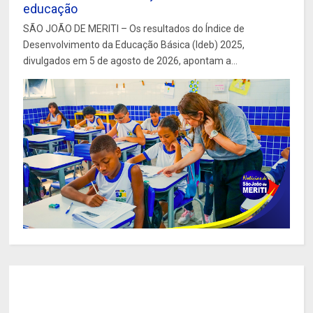
educação
SÃO JOÃO DE MERITI – Os resultados do Índice de
Desenvolvimento da Educação Básica (Ideb) 2025,
divulgados em 5 de agosto de 2026, apontam a...