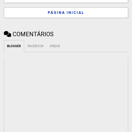
PÁGINA INICIAL
COMENTÁRIOS
BLOGGER
FACEBOOK
DISQUS