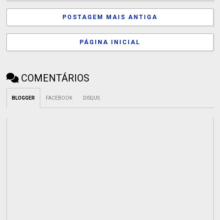
POSTAGEM MAIS ANTIGA
PÁGINA INICIAL
COMENTÁRIOS
BLOGGER
FACEBOOK
DISQUS