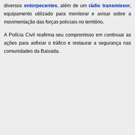
diversos
entorpecentes
, além de um
rádio transmissor
,
equipamento utilizado para monitorar e avisar sobre a
movimentação das forças policiais no território.
A Polícia Civil reafirma seu compromisso em continuar as
ações para asfixiar o tráfico e restaurar a segurança nas
comunidades da Baixada.