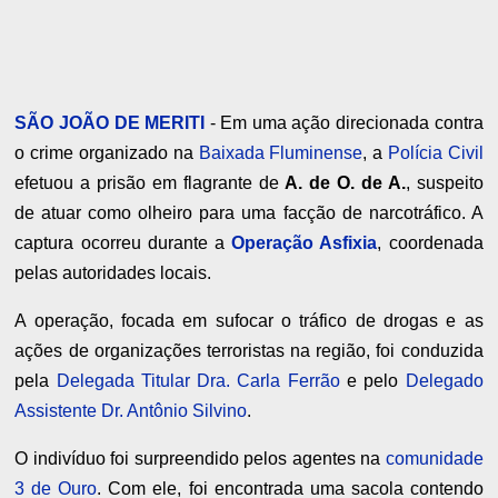
SÃO JOÃO DE MERITI
- Em uma ação direcionada contra
o crime organizado na
Baixada Fluminense
, a
Polícia Civil
efetuou a prisão em flagrante de
A. de O. de A.
, suspeito
de atuar como olheiro para uma facção de narcotráfico. A
captura ocorreu durante a
Operação Asfixia
, coordenada
pelas autoridades locais.
A operação, focada em sufocar o tráfico de drogas e as
ações de organizações terroristas na região, foi conduzida
pela
Delegada Titular Dra. Carla Ferrão
e pelo
Delegado
Assistente Dr. Antônio Silvino
.
O indivíduo foi surpreendido pelos agentes na
comunidade
3 de Ouro
. Com ele, foi encontrada uma sacola contendo