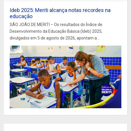
Ideb 2025: Meriti alcança notas recordes na
educação
SÃO JOÃO DE MERITI – Os resultados do Índice de
Desenvolvimento da Educação Básica (Ideb) 2025,
divulgados em 5 de agosto de 2026, apontam a...