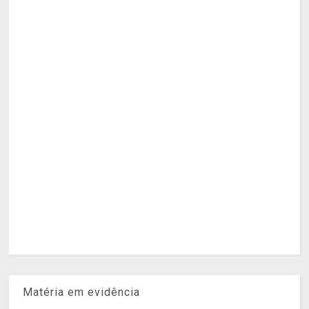
Matéria em evidência