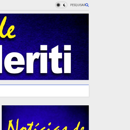
PESQUISAR