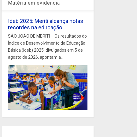
Matéria em evidência
Ideb 2025: Meriti alcança notas
recordes na educação
SÃO JOÃO DE MERITI – Os resultados do
Índice de Desenvolvimento da Educação
Básica (Ideb) 2025, divulgados em 5 de
agosto de 2026, apontam a...