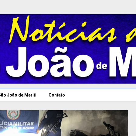
São João de Meriti
Contato