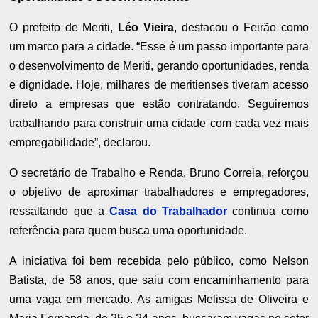
O prefeito de Meriti,
Léo Vieira
, destacou o Feirão como
um marco para a cidade. “Esse é um passo importante para
o desenvolvimento de Meriti, gerando oportunidades, renda
e dignidade. Hoje, milhares de meritienses tiveram acesso
direto a empresas que estão contratando. Seguiremos
trabalhando para construir uma cidade com cada vez mais
empregabilidade”, declarou.
O secretário de Trabalho e Renda, Bruno Correia, reforçou
o objetivo de aproximar trabalhadores e empregadores,
ressaltando que a
Casa do Trabalhador
continua como
referência para quem busca uma oportunidade.
A iniciativa foi bem recebida pelo público, como Nelson
Batista, de 58 anos, que saiu com encaminhamento para
uma vaga em mercado. As amigas Melissa de Oliveira e