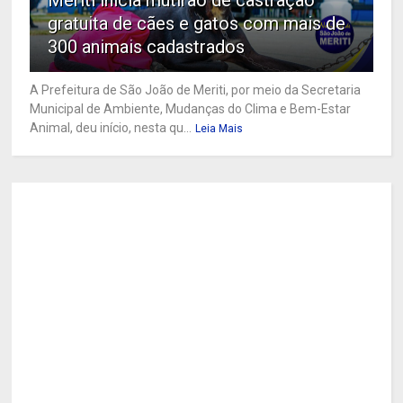
Meriti inicia mutirão de castração
gratuita de cães e gatos com mais de
300 animais cadastrados
A Prefeitura de São João de Meriti, por meio da Secretaria
Municipal de Ambiente, Mudanças do Clima e Bem-Estar
Animal, deu início, nesta qu...
Leia Mais