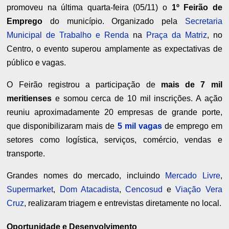
promoveu na última quarta-feira (05/11) o
1º Feirão de
Emprego
do município. Organizado pela
Secretaria
Municipal de Trabalho e Renda
na
Praça da Matriz
, no
Centro, o evento superou amplamente as expectativas de
público e vagas.
O Feirão registrou a participação de
mais de 7 mil
meritienses
e somou cerca de 10 mil inscrições. A ação
reuniu aproximadamente 20 empresas de grande porte,
que disponibilizaram mais de
5 mil vagas
de emprego em
setores como logística, serviços, comércio, vendas e
transporte.
Grandes nomes do mercado, incluindo
Mercado Livre
,
Supermarket
,
Dom Atacadista
,
Cencosud
e
Viação Vera
Cruz
, realizaram triagem e entrevistas diretamente no local.
Oportunidade e Desenvolvimento