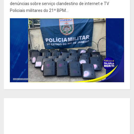
denúncias sobre serviço clandestino de internet e TV
Policiais militares do 21º BPM...