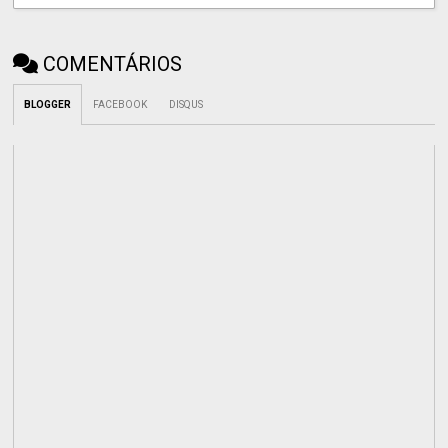
COMENTÁRIOS
BLOGGER
FACEBOOK
DISQUS