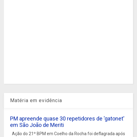
Matéria em evidência
PM apreende quase 30 repetidores de 'gatonet'
em São João de Meriti
Ação do 21º BPM em Coelho da Rocha foi deflagrada após