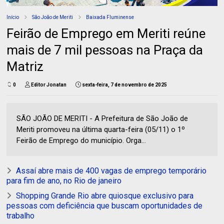
Início
São João de Meriti
Baixada Fluminense
Feirão de Emprego em Meriti reúne
mais de 7 mil pessoas na Praça da
Matriz
0
Editor Jonatan
sexta-feira, 7 de novembro de 2025
SÃO JOÃO DE MERITI - A Prefeitura de São João de
Meriti promoveu na última quarta-feira (05/11) o 1º
Feirão de Emprego do município. Orga...
Assaí abre mais de 400 vagas de emprego temporário
para fim de ano, no Rio de janeiro
Shopping Grande Rio abre quiosque exclusivo para
pessoas com deficiência que buscam oportunidades de
trabalho