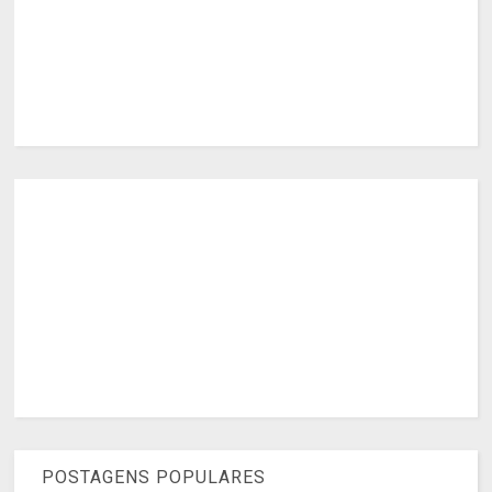
POSTAGENS POPULARES