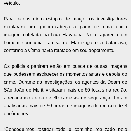
veículo.
Para reconstruir o estupro de março, os investigadores
montaram um quebra-cabeça a partir de uma única
imagem coletada na Rua Havaiana. Nela, aparecia um
homem com uma camisa do Flamengo e a balaclava,
conforme a vítima havia relatado em seu depoimento.
Os policiais partiram então em busca de outras imagens
que pudessem esclarecer os momentos antes e depois do
crime. Durante as investigações, os agentes da Deam de
São João de Meriti visitaram mais de 60 locais na região,
arrecadando cerca de 30 câmeras de segurança. Foram
analisadas mais de 50 horas de imagens de um raio de 3
quilômetros.
“Conseguimos rastrear todo o caminho realizado pelo