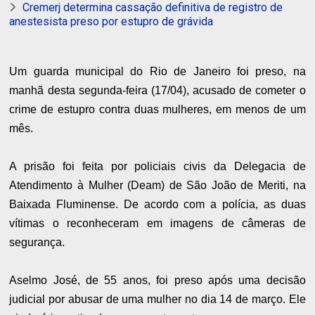
Cremerj determina cassação definitiva de registro de
anestesista preso por estupro de grávida
Um guarda municipal do Rio de Janeiro foi preso, na
manhã desta segunda-feira (17/04), acusado de cometer o
crime de estupro contra duas mulheres, em menos de um
mês.
A prisão foi feita por policiais civis da Delegacia de
Atendimento à Mulher (Deam) de São João de Meriti, na
Baixada Fluminense. De acordo com a polícia, as duas
vítimas o reconheceram em imagens de câmeras de
segurança.
Aselmo José, de 55 anos, foi preso após uma decisão
judicial por abusar de uma mulher no dia 14 de março. Ele