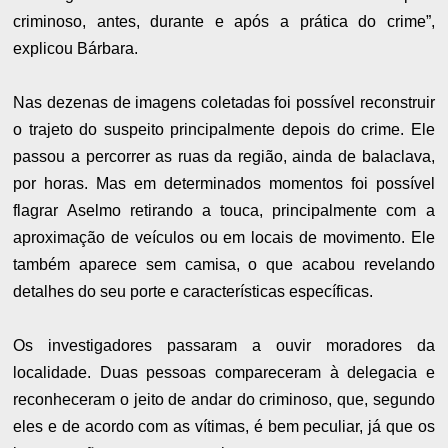
criminoso, antes, durante e após a prática do crime”,
explicou Bárbara.
Nas dezenas de imagens coletadas foi possível reconstruir
o trajeto do suspeito principalmente depois do crime. Ele
passou a percorrer as ruas da região, ainda de balaclava,
por horas. Mas em determinados momentos foi possível
flagrar Aselmo retirando a touca, principalmente com a
aproximação de veículos ou em locais de movimento. Ele
também aparece sem camisa, o que acabou revelando
detalhes do seu porte e características específicas.
Os investigadores passaram a ouvir moradores da
localidade. Duas pessoas compareceram à delegacia e
reconheceram o jeito de andar do criminoso, que, segundo
eles e de acordo com as vítimas, é bem peculiar, já que os