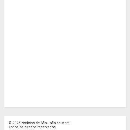
©
2026
Notícias de São João de Meriti
Todos os direitos reservados.