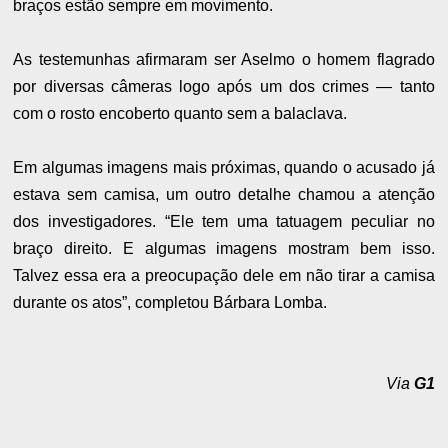
braços estão sempre em movimento.
As testemunhas afirmaram ser Aselmo o homem flagrado
por diversas câmeras logo após um dos crimes — tanto
com o rosto encoberto quanto sem a balaclava.
Em algumas imagens mais próximas, quando o acusado já
estava sem camisa, um outro detalhe chamou a atenção
dos investigadores. “Ele tem uma tatuagem peculiar no
braço direito. E algumas imagens mostram bem isso.
Talvez essa era a preocupação dele em não tirar a camisa
durante os atos”, completou Bárbara Lomba.
Via
G1