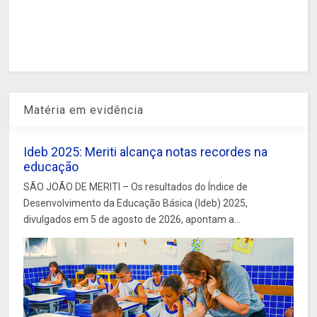
Matéria em evidência
Ideb 2025: Meriti alcança notas recordes na
educação
SÃO JOÃO DE MERITI – Os resultados do Índice de
Desenvolvimento da Educação Básica (Ideb) 2025,
divulgados em 5 de agosto de 2026, apontam a...