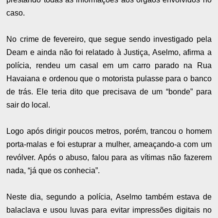
caso.
No crime de fevereiro, que segue sendo investigado pela
Deam e ainda não foi relatado à Justiça, Aselmo, afirma a
polícia, rendeu um casal em um carro parado na Rua
Havaiana e ordenou que o motorista pulasse para o banco
de trás. Ele teria dito que precisava de um “bonde” para
sair do local.
Logo após dirigir poucos metros, porém, trancou o homem
porta-malas e foi estuprar a mulher, ameaçando-a com um
revólver. Após o abuso, falou para as vítimas não fazerem
nada, “já que os conhecia”.
Neste dia, segundo a polícia, Aselmo também estava de
balaclava e usou luvas para evitar impressões digitais no