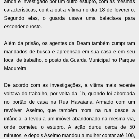
ainda é investigado por um outro estupro, com as mesmas
características, contra outra vítima no dia 18 de fevereiro.
Segundo elas, o guarda usava uma balaclava para
esconder o rosto.
Além da prisão, os agentes da Deam também cumpriram
mandados de busca e apreensão em sua casa e em seu
local de trabalho, o posto da Guarda Municipal no Parque
Madureira.
De acordo com as investigações, a vítima mais recente
voltava do trabalho, por volta da 1h, quando foi abordada
no portão de casa na Rua Havaiana. Armado com um
revólver, Aselmo, que também mora na rua desde a
infância, a levou a um imóvel abandonado na mesma via,
onde cometeu o estupro. A ação durou cerca de 50
minutos, e depois Aselmo mandou a mulher contar até 100,