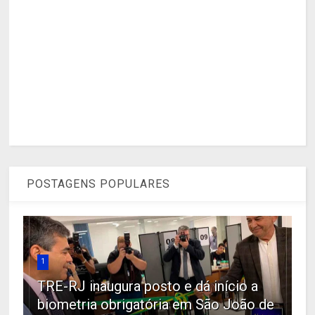
POSTAGENS POPULARES
1
TRE-RJ inaugura posto e dá início a
biometria obrigatória em São João de