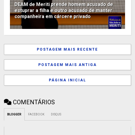
DEAM de Meriti prende homem acusado de
estuprar a filha e outro acusado de manter
companheira em cárcere privado
POSTAGEM MAIS RECENTE
POSTAGEM MAIS ANTIGA
PÁGINA INICIAL
COMENTÁRIOS
BLOGGER
FACEBOOK
DISQUS