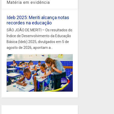
Matéria em evidência
Ideb 2025: Meriti alcança notas
recordes na educação
SÃO JOÃO DE MERITI – Os resultados do
Índice de Desenvolvimento da Educação
Básica (Ideb) 2025, divulgados em 5 de
agosto de 2026, apontam a...