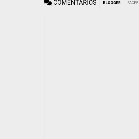
COMENTÁRIOS
BLOGGER
FACE