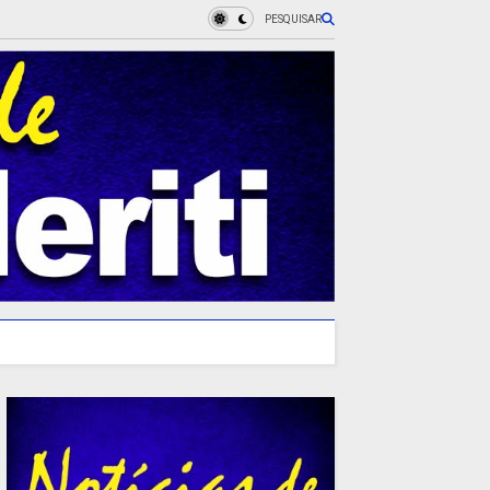
PESQUISAR