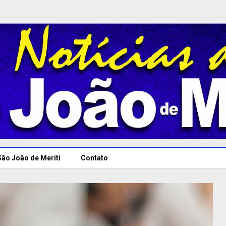
São João de Meriti
Contato