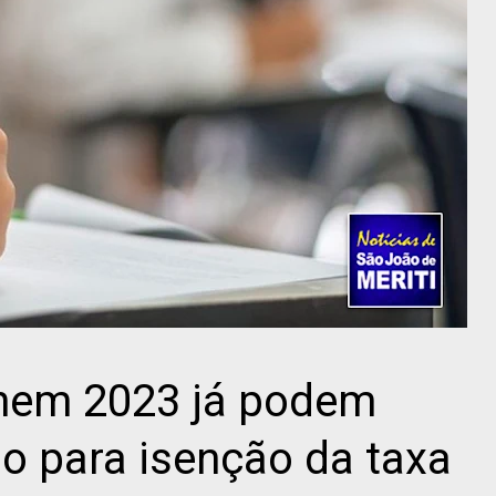
nem 2023 já podem
ão para isenção da taxa