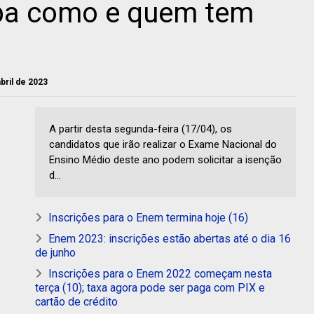
iba como e quem tem
bril de 2023
A partir desta segunda-feira (17/04), os
candidatos que irão realizar o Exame Nacional do
Ensino Médio deste ano podem solicitar a isenção
d...
Inscrições para o Enem termina hoje (16)
Enem 2023: inscrições estão abertas até o dia 16
de junho
Inscrições para o Enem 2022 começam nesta
terça (10); taxa agora pode ser paga com PIX e
cartão de crédito