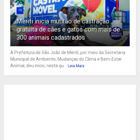
10
Meriti inicia mutirão de castração
gratuita de cães e gatos com mais de
300 animais cadastrados
A Prefeitura de São João de Meriti, por meio da Secretaria
Municipal de Ambiente, Mudanças do Clima e Bem-Estar
Animal, deu início, nesta qu...
Leia Mais