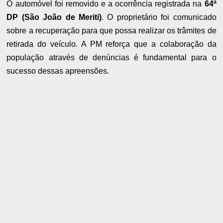
O automóvel foi removido e a ocorrência registrada na
64ª
DP (São João de Meriti)
. O proprietário foi comunicado
sobre a recuperação para que possa realizar os trâmites de
retirada do veículo. A PM reforça que a colaboração da
população através de denúncias é fundamental para o
sucesso dessas apreensões.