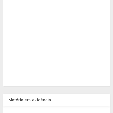
Matéria em evidência