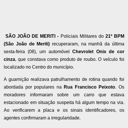
SÃO JOÃO DE MERITI -
Policiais Militares do
21º BPM
(São João de Meriti)
recuperaram, na manhã da última
sexta-feira (08), um automóvel
Chevrolet Onix de cor
cinza
, que constava como produto de roubo. O veículo foi
localizado no Centro do município.
A guarnição realizava patrulhamento de rotina quando foi
abordada por populares na
Rua Francisco Peixoto
. Os
moradores informaram sobre um carro que estava
estacionado em situação suspeita há algum tempo na via.
Ao verificarem a placa e os sinais identificadores, os
agentes confirmaram a irregularidade.