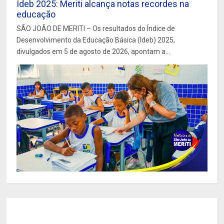
Ideb 2025: Meriti alcança notas recordes na
educação
SÃO JOÃO DE MERITI – Os resultados do Índice de
Desenvolvimento da Educação Básica (Ideb) 2025,
divulgados em 5 de agosto de 2026, apontam a...