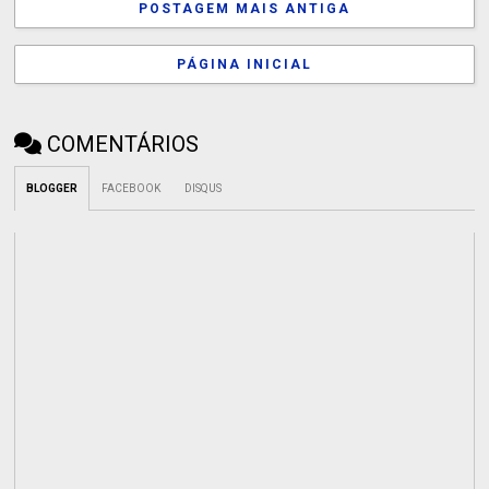
POSTAGEM MAIS ANTIGA
PÁGINA INICIAL
COMENTÁRIOS
BLOGGER
FACEBOOK
DISQUS