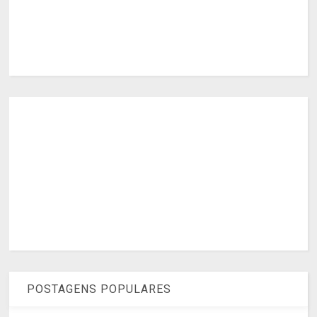
POSTAGENS POPULARES