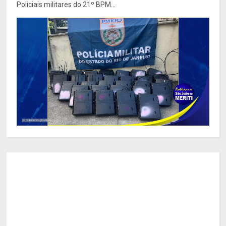
Policiais militares do 21º BPM...