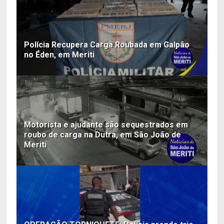
Polícia Recupera Carga Roubada em Galpão
no Éden, em Meriti
Motorista e ajudante são sequestrados em
roubo de carga na Dutra, em São João de
Meriti