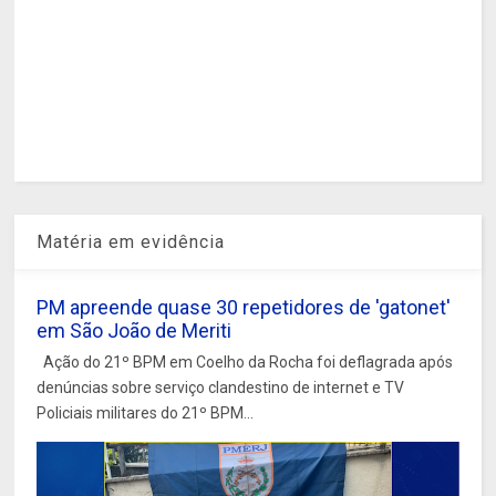
Matéria em evidência
PM apreende quase 30 repetidores de 'gatonet'
em São João de Meriti
Ação do 21º BPM em Coelho da Rocha foi deflagrada após
denúncias sobre serviço clandestino de internet e TV
Policiais militares do 21º BPM...