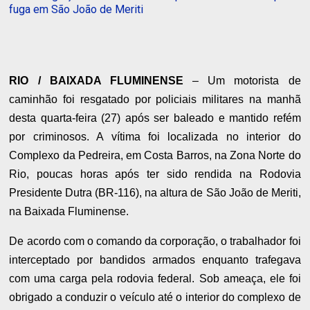
fuga em São João de Meriti
RIO / BAIXADA FLUMINENSE
– Um motorista de
caminhão foi resgatado por policiais militares na manhã
desta quarta-feira (27) após ser baleado e mantido refém
por criminosos. A vítima foi localizada no interior do
Complexo da Pedreira, em Costa Barros, na Zona Norte do
Rio, poucas horas após ter sido rendida na Rodovia
Presidente Dutra (BR-116), na altura de São João de Meriti,
na Baixada Fluminense.
De acordo com o comando da corporação, o trabalhador foi
interceptado por bandidos armados enquanto trafegava
com uma carga pela rodovia federal. Sob ameaça, ele foi
obrigado a conduzir o veículo até o interior do complexo de