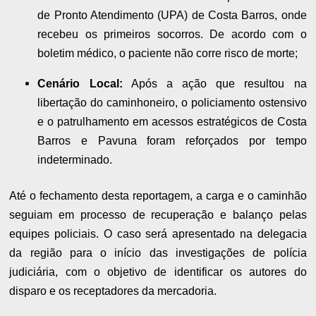
de Pronto Atendimento (UPA) de Costa Barros, onde
recebeu os primeiros socorros. De acordo com o
boletim médico, o paciente não corre risco de morte;
Cenário Local:
Após a ação que resultou na
libertação do caminhoneiro, o policiamento ostensivo
e o patrulhamento em acessos estratégicos de Costa
Barros e Pavuna foram reforçados por tempo
indeterminado.
Até o fechamento desta reportagem, a carga e o caminhão
seguiam em processo de recuperação e balanço pelas
equipes policiais. O caso será apresentado na delegacia
da região para o início das investigações de polícia
judiciária, com o objetivo de identificar os autores do
disparo e os receptadores da mercadoria.