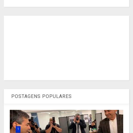
POSTAGENS POPULARES
1