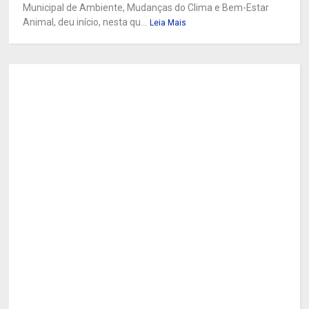
Municipal de Ambiente, Mudanças do Clima e Bem-Estar
Animal, deu início, nesta qu...
Leia Mais