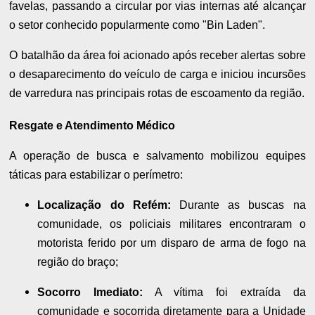
favelas, passando a circular por vias internas até alcançar
o setor conhecido popularmente como "Bin Laden".
O batalhão da área foi acionado após receber alertas sobre
o desaparecimento do veículo de carga e iniciou incursões
de varredura nas principais rotas de escoamento da região.
Resgate e Atendimento Médico
A operação de busca e salvamento mobilizou equipes
táticas para estabilizar o perímetro:
Localização do Refém:
Durante as buscas na
comunidade, os policiais militares encontraram o
motorista ferido por um disparo de arma de fogo na
região do braço;
Socorro Imediato:
A vítima foi extraída da
comunidade e socorrida diretamente para a Unidade