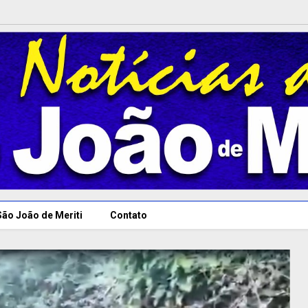
São João de Meriti
Contato