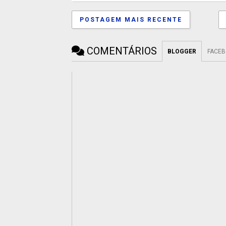
POSTAGEM MAIS RECENTE
COMENTÁRIOS
BLOGGER
FACE