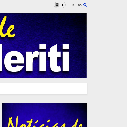
PESQUISAR