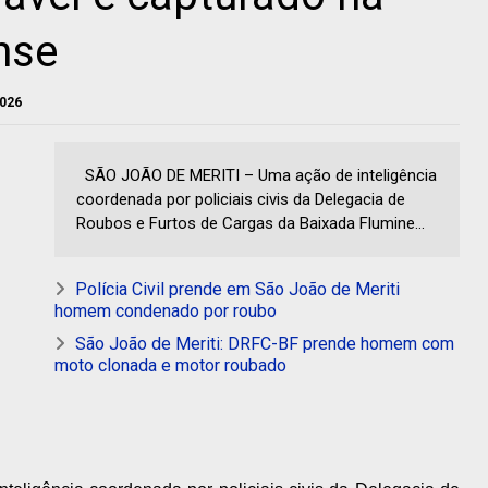
nse
2026
SÃO JOÃO DE MERITI – Uma ação de inteligência
coordenada por policiais civis da Delegacia de
Roubos e Furtos de Cargas da Baixada Flumine...
Polícia Civil prende em São João de Meriti
homem condenado por roubo
São João de Meriti: DRFC-BF prende homem com
moto clonada e motor roubado