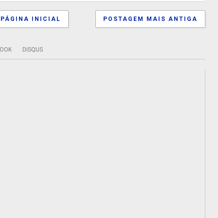
PÁGINA INICIAL
POSTAGEM MAIS ANTIGA
BOOK
DISQUS