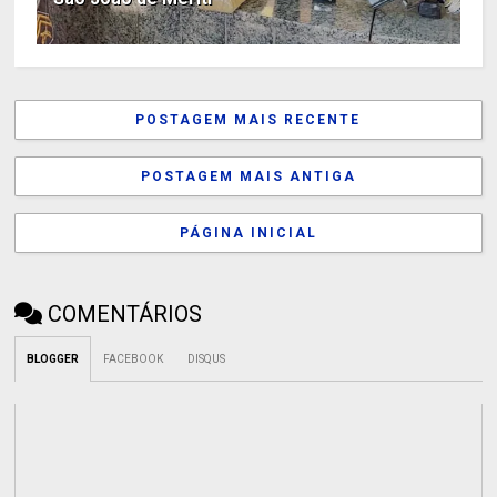
POSTAGEM MAIS RECENTE
POSTAGEM MAIS ANTIGA
PÁGINA INICIAL
COMENTÁRIOS
BLOGGER
FACEBOOK
DISQUS