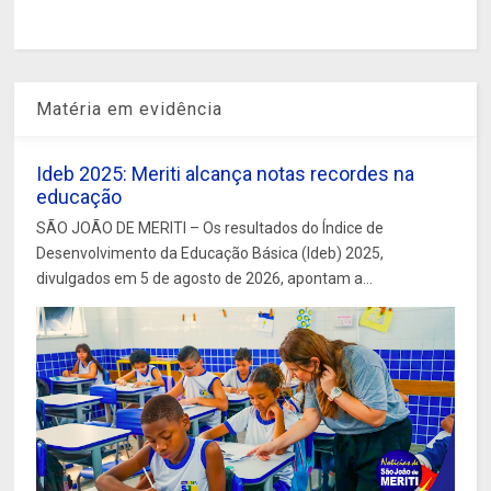
Matéria em evidência
Ideb 2025: Meriti alcança notas recordes na
educação
SÃO JOÃO DE MERITI – Os resultados do Índice de
Desenvolvimento da Educação Básica (Ideb) 2025,
divulgados em 5 de agosto de 2026, apontam a...