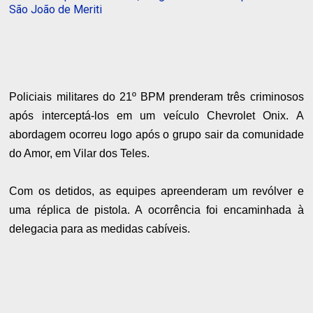
São João de Meriti
Policiais militares do 21º BPM prenderam três criminosos
após interceptá-los em um veículo Chevrolet Onix. A
abordagem ocorreu logo após o grupo sair da comunidade
do Amor, em Vilar dos Teles.
Com os detidos, as equipes apreenderam um revólver e
uma réplica de pistola. A ocorrência foi encaminhada à
delegacia para as medidas cabíveis.