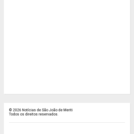
©
2026
Notícias de São João de Meriti
Todos os direitos reservados.