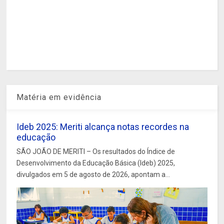
Matéria em evidência
Ideb 2025: Meriti alcança notas recordes na
educação
SÃO JOÃO DE MERITI – Os resultados do Índice de
Desenvolvimento da Educação Básica (Ideb) 2025,
divulgados em 5 de agosto de 2026, apontam a...