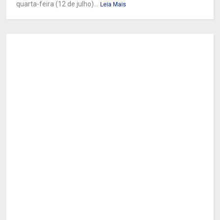
quarta-feira (12 de julho)...
Leia Mais