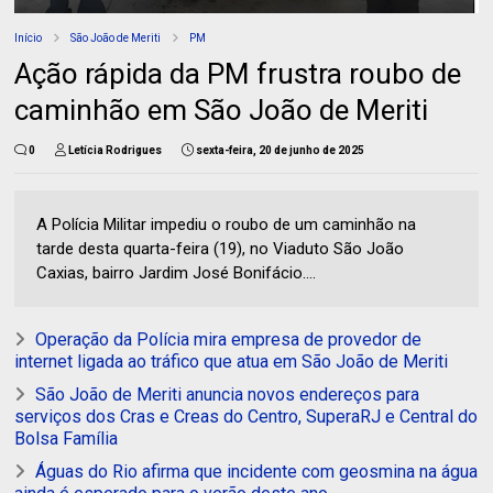
Início
São João de Meriti
PM
Ação rápida da PM frustra roubo de
caminhão em São João de Meriti
0
Letícia Rodrigues
sexta-feira, 20 de junho de 2025
A Polícia Militar impediu o roubo de um caminhão na
tarde desta quarta-feira (19), no Viaduto São João
Caxias, bairro Jardim José Bonifácio....
Operação da Polícia mira empresa de provedor de
internet ligada ao tráfico que atua em São João de Meriti
São João de Meriti anuncia novos endereços para
serviços dos Cras e Creas do Centro, SuperaRJ e Central do
Bolsa Família
Águas do Rio afirma que incidente com geosmina na água