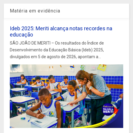
Matéria em evidência
Ideb 2025: Meriti alcança notas recordes na
educação
SÃO JOÃO DE MERITI – Os resultados do Índice de
Desenvolvimento da Educação Básica (Ideb) 2025,
divulgados em 5 de agosto de 2026, apontam a...