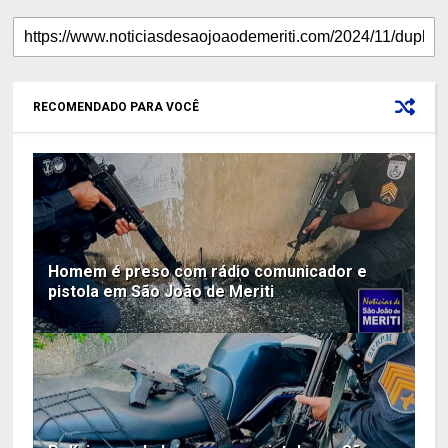
RECOMENDADO PARA VOCÊ
Homem é preso com rádio comunicador e
pistola em São João de Meriti