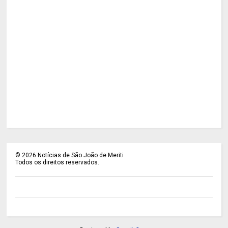
©
2026
Notícias de São João de Meriti
Todos os direitos reservados.