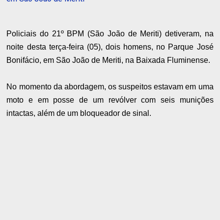
Policiais do 21º BPM (São João de Meriti) detiveram, na
noite desta terça-feira (05), dois homens, no
Parque José
Bonifácio, em São João de Meriti, na Baixada Fluminense.
No momento da abordagem, os suspeitos estavam em uma
moto e em posse de um revólver com seis munições
intactas, além de um bloqueador de sinal.