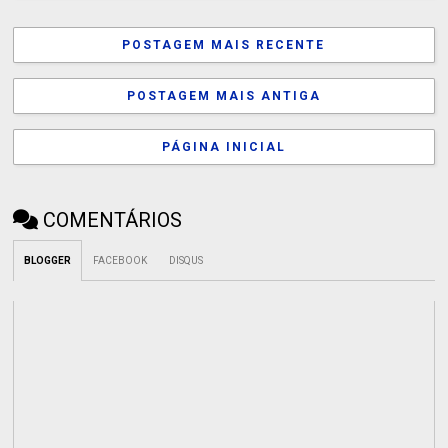
POSTAGEM MAIS RECENTE
POSTAGEM MAIS ANTIGA
PÁGINA INICIAL
COMENTÁRIOS
BLOGGER
FACEBOOK
DISQUS