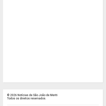
©
2026
Notícias de São João de Meriti
Todos os direitos reservados.