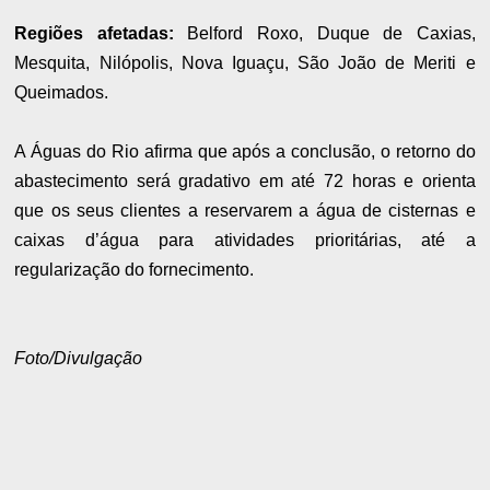
Regiões afetadas:
Belford Roxo, Duque de Caxias,
Mesquita, Nilópolis, Nova Iguaçu, São João de Meriti e
Queimados.
A Águas do Rio afirma que após a conclusão, o retorno do
abastecimento será gradativo em até 72 horas e orienta
que os seus clientes a reservarem a água de cisternas e
caixas d’água para atividades prioritárias, até a
regularização do fornecimento.
Foto/Divulgação