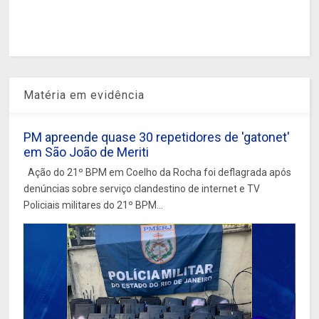
Matéria em evidência
PM apreende quase 30 repetidores de 'gatonet'
em São João de Meriti
Ação do 21º BPM em Coelho da Rocha foi deflagrada após
denúncias sobre serviço clandestino de internet e TV
Policiais militares do 21º BPM...