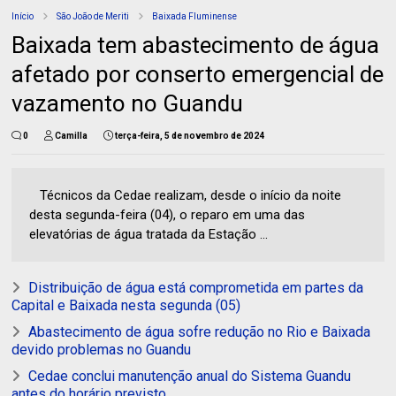
Início
São João de Meriti
Baixada Fluminense
Baixada tem abastecimento de água
afetado por conserto emergencial de
vazamento no Guandu
0
Camilla
terça-feira, 5 de novembro de 2024
Técnicos da Cedae realizam, desde o início da noite
desta segunda-feira (04), o reparo em uma das
elevatórias de água tratada da Estação ...
Distribuição de água está comprometida em partes da
Capital e Baixada nesta segunda (05)
Abastecimento de água sofre redução no Rio e Baixada
devido problemas no Guandu
Cedae conclui manutenção anual do Sistema Guandu
antes do horário previsto