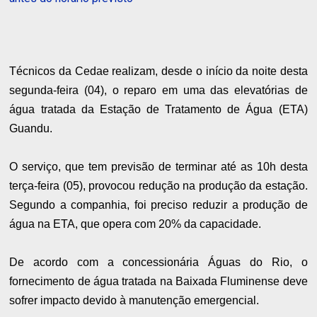
Técnicos da Cedae realizam, desde o início da noite desta
segunda-feira (04), o reparo em uma das elevatórias de
água tratada da Estação de Tratamento de Água (ETA)
Guandu.
O serviço, que tem previsão de terminar até as 10h desta
terça-feira (05), provocou redução na produção da estação.
Segundo a companhia, foi preciso reduzir a produção de
água na ETA, que opera com 20% da capacidade.
De acordo com a concessionária Águas do Rio, o
fornecimento de água tratada na Baixada Fluminense deve
sofrer impacto devido à manutenção emergencial.