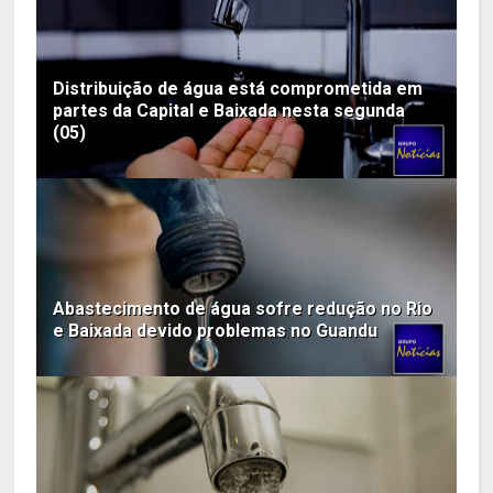
Distribuição de água está comprometida em
partes da Capital e Baixada nesta segunda
(05)
Abastecimento de água sofre redução no Rio
e Baixada devido problemas no Guandu