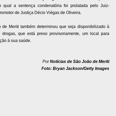
lo qual a sentença condenatória foi prolatada pelo Juiz-
 promotor de Justiça Décio Viégas de Oliveira.
 de Meriti também determinou que seja disponibilizado à
 drogas, que está preso provisoriamente, um local para
nção à sua saúde.
Por
Notícias de São João de Meriti
Foto: Bryan Jackson/Getty Images