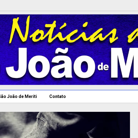
São João de Meriti
Contato