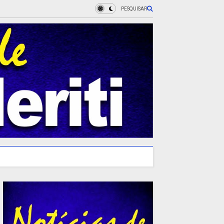
PESQUISAR