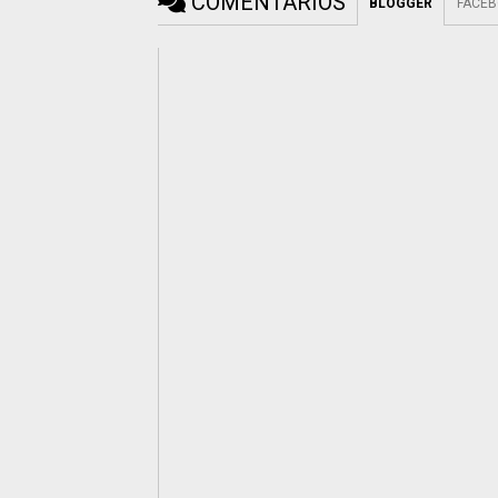
COMENTÁRIOS
BLOGGER
FACE