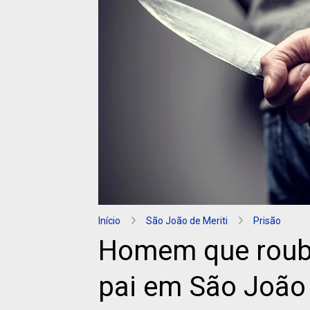
Início
São João de Meriti
Prisão
Homem que roubo
pai em São João