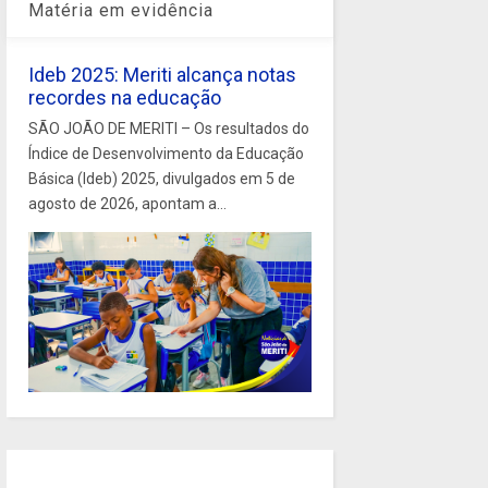
Matéria em evidência
Ideb 2025: Meriti alcança notas
recordes na educação
SÃO JOÃO DE MERITI – Os resultados do
Índice de Desenvolvimento da Educação
Básica (Ideb) 2025, divulgados em 5 de
agosto de 2026, apontam a...