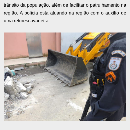
trânsito da população, além de facilitar o patrulhamento na
região. A polícia está atuando na região com o auxílio de
uma retroescavadeira.