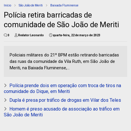
Início
São João de Meriti
Baixada Fluminense
Polícia retira barricadas de
comunidade de São João de Meriti
0
Redator Leonardo
quarta-feira, 22 de março de 2023
Policiais militares do 21º BPM estão retirando barricadas
das ruas da comunidade da Vila Ruth, em São João de
Meriti, na Baixada Fluminense,...
Polícia prende dois em operação com troca de tiros na
comunidade do Dique, em Meriti
Dupla é presa por tráfico de drogas em Vilar dos Teles
Homem é preso acusado de associação ao tráfico em
São João de Meriti