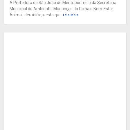
A Prefeitura de São João de Meriti, por meio da Secretaria
Municipal de Ambiente, Mudanças do Clima e Bem-Estar
Animal, deu início, nesta qu...
Leia Mais