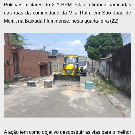
Policiais militares do 21º BPM estão retirando barricadas
das ruas da comunidade da Vila Ruth, em São João de
Meriti, na Baixada Fluminense, nesta quarta-feira (22).
A ação tem como objetivo desobstruir as vias para o melhor