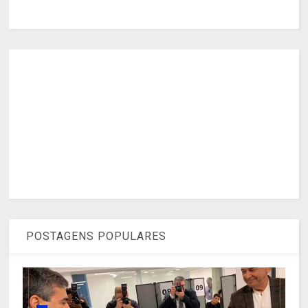
POSTAGENS POPULARES