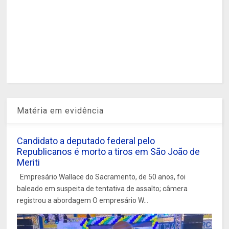
Matéria em evidência
Candidato a deputado federal pelo
Republicanos é morto a tiros em São João de
Meriti
Empresário Wallace do Sacramento, de 50 anos, foi
baleado em suspeita de tentativa de assalto; câmera
registrou a abordagem O empresário W...