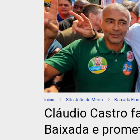
Início
São João de Meriti
Baixada Flu
Cláudio Castro 
Baixada e prome