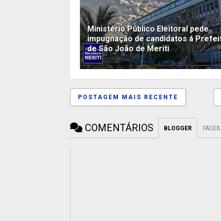
Ministério Público Eleitoral pede
impugnação de candidatos á Prefei
de São João de Meriti
POSTAGEM MAIS RECENTE
COMENTÁRIOS
BLOGGER
FACE