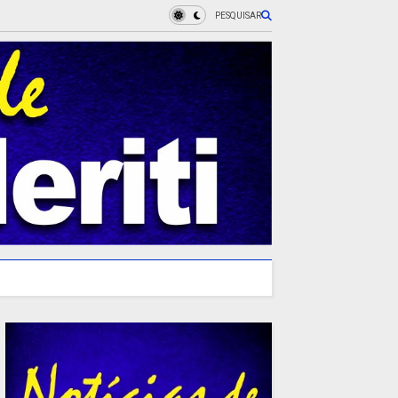
PESQUISAR