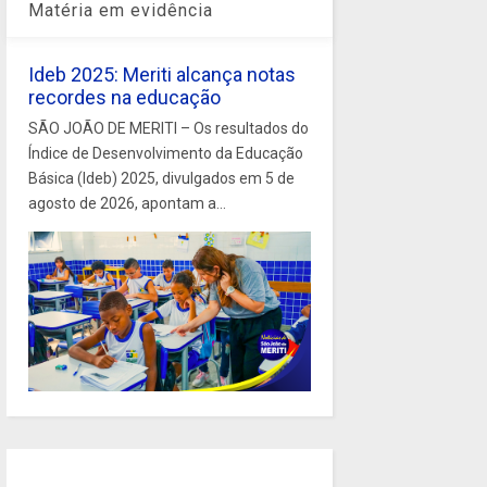
Matéria em evidência
Ideb 2025: Meriti alcança notas
recordes na educação
SÃO JOÃO DE MERITI – Os resultados do
Índice de Desenvolvimento da Educação
Básica (Ideb) 2025, divulgados em 5 de
agosto de 2026, apontam a...