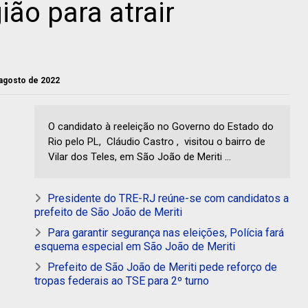
ião para atrair
 agosto de 2022
O candidato à reeleição no Governo do Estado do
Rio pelo PL, Cláudio Castro , visitou o bairro de
Vilar dos Teles, em São João de Meriti ...
Presidente do TRE-RJ reúne-se com candidatos a
prefeito de São João de Meriti
Para garantir segurança nas eleições, Polícia fará
esquema especial em São João de Meriti
Prefeito de São João de Meriti pede reforço de
tropas federais ao TSE para 2º turno