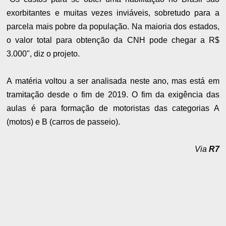
exorbitantes e muitas vezes inviáveis, sobretudo para a
parcela mais pobre da população. Na maioria dos estados,
o valor total para obtenção da CNH pode chegar a R$
3.000", diz o projeto.
A matéria voltou a ser analisada neste ano, mas está em
tramitação desde o fim de 2019. O fim da exigência das
aulas é para formação de motoristas das categorias A
(motos) e B (carros de passeio).
Via
R7