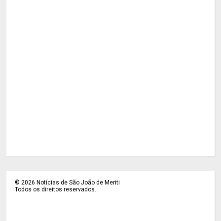
©
2026
Notícias de São João de Meriti
Todos os direitos reservados.