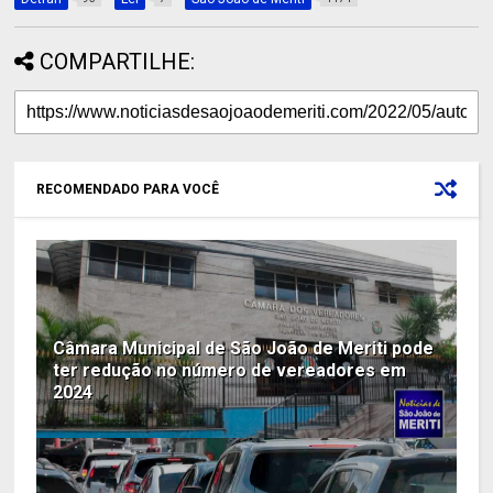
COMPARTILHE:
RECOMENDADO PARA VOCÊ
Câmara Municipal de São João de Meriti pode
ter redução no número de vereadores em
2024