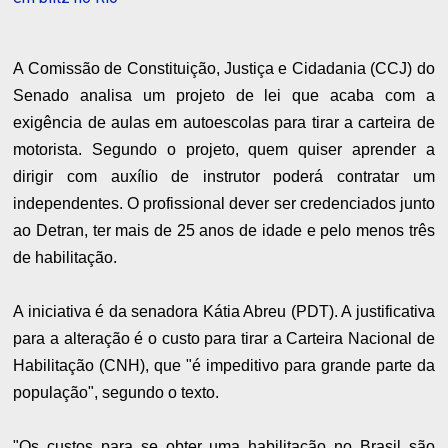
A Comissão de Constituição, Justiça e Cidadania (CCJ) do
Senado analisa um projeto de lei que acaba com a
exigência de aulas em autoescolas para tirar a carteira de
motorista. Segundo o projeto, quem quiser aprender a
dirigir com auxílio de instrutor poderá contratar um
independentes. O profissional dever ser credenciados junto
ao Detran, ter mais de 25 anos de idade e pelo menos três
de habilitação.
A iniciativa é da senadora Kátia Abreu (PDT). A justificativa
para a alteração é o custo para tirar a Carteira Nacional de
Habilitação (CNH), que "é impeditivo para grande parte da
população", segundo o texto.
"Os custos para se obter uma habilitação no Brasil são