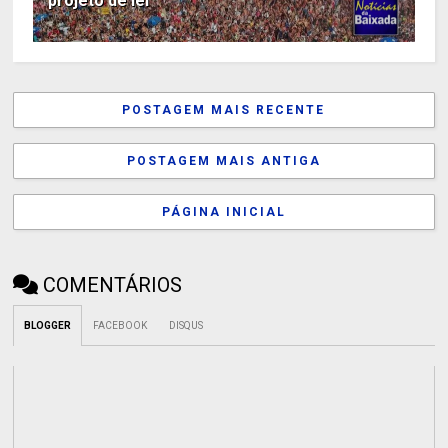
projeto de lei
POSTAGEM MAIS RECENTE
POSTAGEM MAIS ANTIGA
PÁGINA INICIAL
COMENTÁRIOS
BLOGGER
FACEBOOK
DISQUS