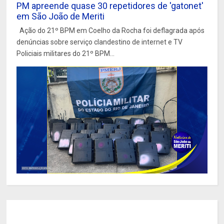
PM apreende quase 30 repetidores de 'gatonet'
em São João de Meriti
Ação do 21º BPM em Coelho da Rocha foi deflagrada após
denúncias sobre serviço clandestino de internet e TV
Policiais militares do 21º BPM...