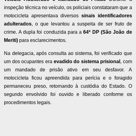
inspeção técnica no veículo, os policiais constataram que a
motocicleta apresentava diversos
sinais identificadores
adulterados
, o que levantou a suspeita de ser fruto de
crime. A dupla foi conduzida para a
64ª DP (São João de
Meriti)
para esclarecimentos.
Na delegacia, após consulta ao sistema, foi verificado que
um dos ocupantes era
evadido do sistema prisional
, com
um mandado de prisão ativo em seu desfavor. A
motocicleta ficou apreendida para perícia e o foragido
permaneceu preso, retornando à custódia do Estado. O
segundo envolvido foi ouvido e liberado conforme os
procedimentos legais.