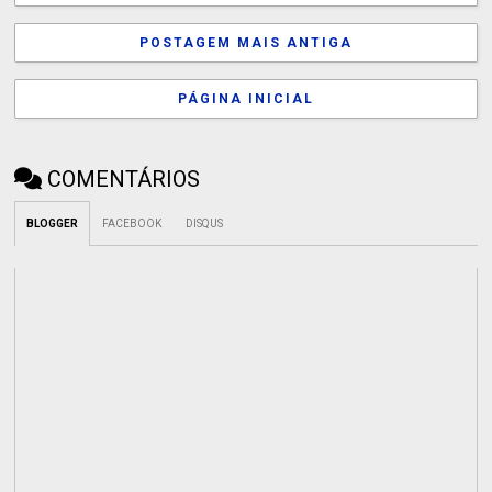
POSTAGEM MAIS ANTIGA
PÁGINA INICIAL
COMENTÁRIOS
BLOGGER
FACEBOOK
DISQUS