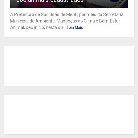
A Prefeitura de São João de Meriti, por meio da Secretaria
Municipal de Ambiente, Mudanças do Clima e Bem-Estar
Animal, deu início, nesta qu...
Leia Mais