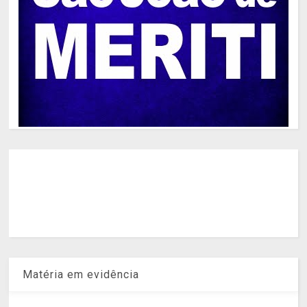
Matéria em evidência