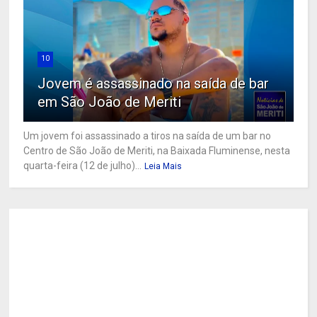
10
Jovem é assassinado na saída de bar
em São João de Meriti
Um jovem foi assassinado a tiros na saída de um bar no
Centro de São João de Meriti, na Baixada Fluminense, nesta
quarta-feira (12 de julho)...
Leia Mais