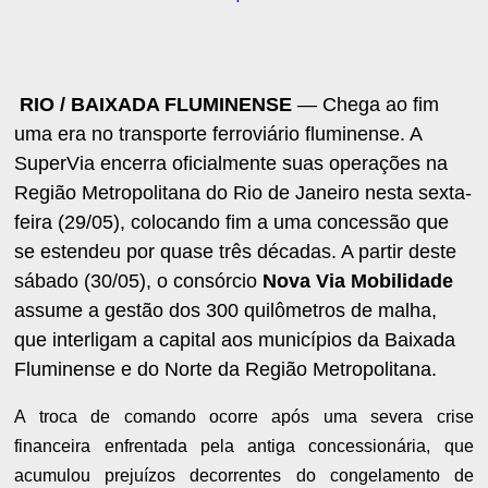
RIO / BAIXADA FLUMINENSE
— Chega ao fim
uma era no transporte ferroviário fluminense. A
SuperVia encerra oficialmente suas operações na
Região Metropolitana do Rio de Janeiro nesta sexta-
feira (29/05), colocando fim a uma concessão que
se estendeu por quase três décadas. A partir deste
sábado (30/05), o consórcio
Nova Via Mobilidade
assume a gestão dos 300 quilômetros de malha,
que interligam a capital aos municípios da Baixada
Fluminense e do Norte da Região Metropolitana.
A troca de comando ocorre após uma severa crise
financeira enfrentada pela antiga concessionária, que
acumulou prejuízos decorrentes do congelamento de