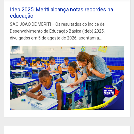
Ideb 2025: Meriti alcança notas recordes na
educação
SÃO JOÃO DE MERITI – Os resultados do Índice de
Desenvolvimento da Educação Básica (Ideb) 2025,
divulgados em 5 de agosto de 2026, apontam a...