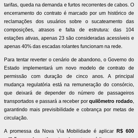
tarifas, queda na demanda e furtos recorrentes de cabos. O
encerramento do contrato é marcado por um histórico de
reclamações dos usuários sobre o sucateamento das
composições, atrasos e falta de estrutura: das 104
estações ativas, apenas 23 são consideradas acessíveis e
apenas 40% das escadas rolantes funcionam na rede.
Para tentar reverter o cenário de abandono, o Governo do
Estado implementará um novo modelo de contrato de
permissão com duração de cinco anos. A principal
mudança regulatória está na remuneração do consórcio,
que deixará de depender do número de passageiros
transportados e passará a receber por
quilômetro rodado
,
garantindo mais previsibilidade e cobrança por metas de
circulação.
A promessa da Nova Via Mobilidade é aplicar
R$ 600