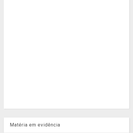
Matéria em evidência