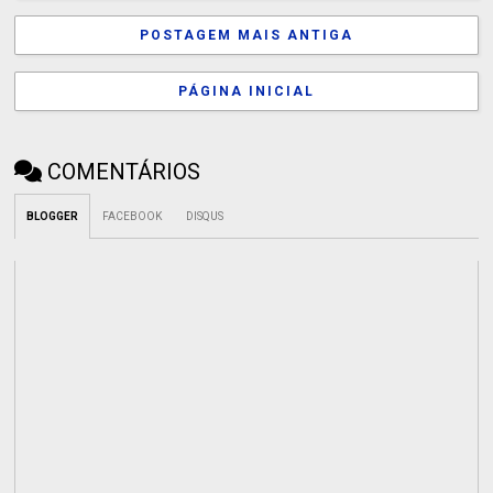
POSTAGEM MAIS ANTIGA
PÁGINA INICIAL
COMENTÁRIOS
BLOGGER
FACEBOOK
DISQUS