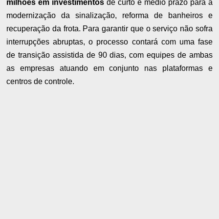
milhões em investimentos
de curto e médio prazo para a
modernização da sinalização, reforma de banheiros e
recuperação da frota. Para garantir que o serviço não sofra
interrupções abruptas, o processo contará com uma fase
de transição assistida de 90 dias, com equipes de ambas
as empresas atuando em conjunto nas plataformas e
centros de controle.