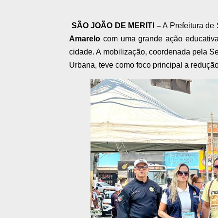
SÃO JOÃO DE MERITI –
A Prefeitura de
Amarelo
com uma grande ação educativa e 
cidade. A mobilização, coordenada pela Se
Urbana, teve como foco principal a redução