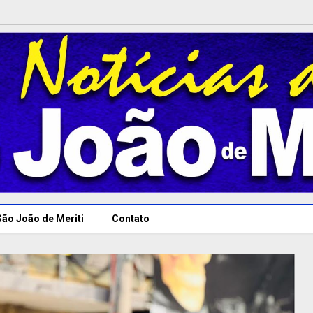
São João de Meriti
Contato