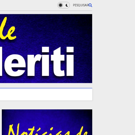
PESQUISAR