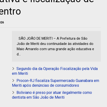
entro
026
SÃO JOÃO DE MERITI – A Prefeitura de São
João de Meriti deu continuidade às atividades do
Maio Amarelo com uma grande ação educativa e
d...
Segundo dia da Operação Fiscalização pela Vida
em Meriti
Procon-RJ fiscaliza Supermercado Guanabara em
Meriti após denúncias de consumidores
Boliviano é preso por atuar ilegalmente como
dentista em São João de Meriti