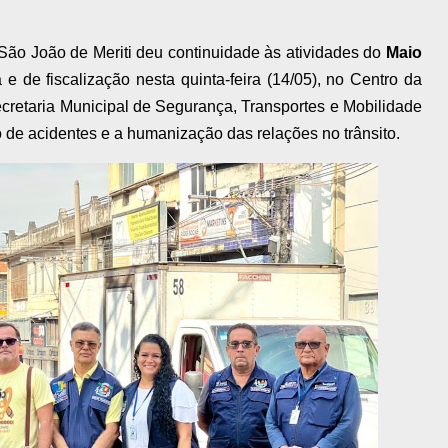
 São João de Meriti deu continuidade às atividades do
Maio
de fiscalização nesta quinta-feira (14/05), no Centro da
cretaria Municipal de Segurança, Transportes e Mobilidade
 de acidentes e a humanização das relações no trânsito.