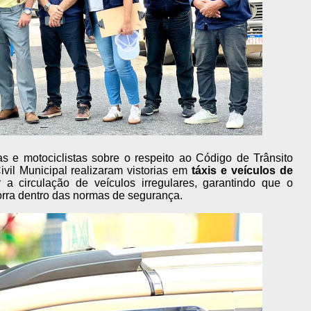
s e motociclistas sobre o respeito ao Código de Trânsito
ivil Municipal realizaram vistorias em
táxis e veículos de
ir a circulação de veículos irregulares, garantindo que o
orra dentro das normas de segurança.