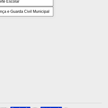
rte Escolar
nça e Guarda Civil Municipal