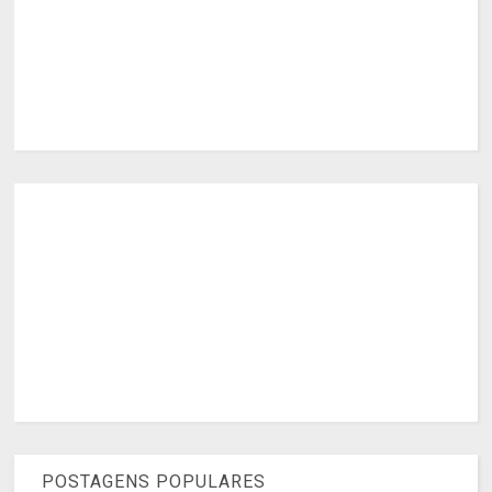
POSTAGENS POPULARES