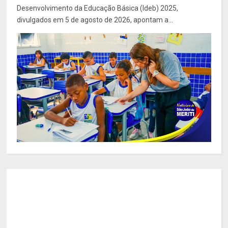
Desenvolvimento da Educação Básica (Ideb) 2025,
divulgados em 5 de agosto de 2026, apontam a...