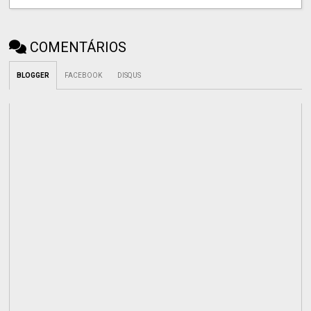
COMENTÁRIOS
BLOGGER
FACEBOOK
DISQUS