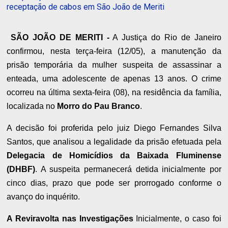
receptação de cabos em São João de Meriti
SÃO JOÃO DE MERITI -
A Justiça do Rio de Janeiro
confirmou, nesta terça-feira (12/05), a manutenção da
prisão temporária da mulher suspeita de assassinar a
enteada, uma adolescente de apenas 13 anos. O crime
ocorreu na última sexta-feira (08), na residência da família,
localizada no
Morro do Pau Branco
.
A decisão foi proferida pelo juiz Diego Fernandes Silva
Santos, que analisou a legalidade da prisão efetuada pela
Delegacia de Homicídios da Baixada Fluminense
(DHBF)
. A suspeita permanecerá detida inicialmente por
cinco dias, prazo que pode ser prorrogado conforme o
avanço do inquérito.
A Reviravolta nas Investigações
Inicialmente, o caso foi