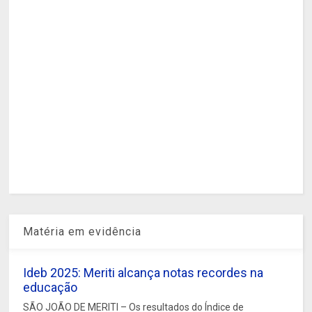
Matéria em evidência
Ideb 2025: Meriti alcança notas recordes na
educação
SÃO JOÃO DE MERITI – Os resultados do Índice de