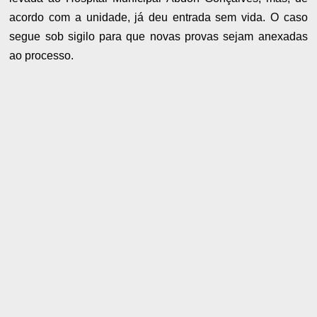
acordo com a unidade, já deu entrada sem vida. O caso
segue sob sigilo para que novas provas sejam anexadas
ao processo.