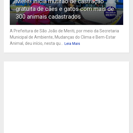
Meriti inicia mutirão de castração
gratuita de cães e gatos com mais de
300 animais cadastrados
A Prefeitura de São João de Meriti, por meio da Secretaria
Municipal de Ambiente, Mudanças do Clima e Bem-Estar
Animal, deu início, nesta qu...
Leia Mais