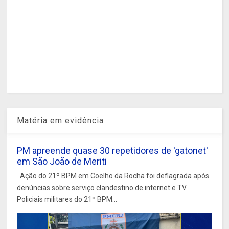
Matéria em evidência
PM apreende quase 30 repetidores de 'gatonet'
em São João de Meriti
Ação do 21º BPM em Coelho da Rocha foi deflagrada após
denúncias sobre serviço clandestino de internet e TV
Policiais militares do 21º BPM...