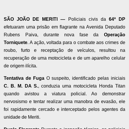
SÃO JOÃO DE MERITI —
Policiais civis da
64ª DP
efetuaram uma prisão em flagrante na Avenida Deputado
Rubens Paiva, durante nova fase da
Operação
Torniquete
. A ação, voltada para o combate aos crimes de
roubo, furto e receptação de veículos, resultou na
recuperação de uma motocicleta e de um aparelho celular
de origem ilícita.
Tentativa de Fuga
O suspeito, identificado pelas iniciais
C. B. M. DA S.
, conduzia uma motocicleta Honda Titan
quando avistou a viatura policial. Ao demonstrar
nervosismo e tentar realizar uma manobra de evasão, ele
foi rapidamente cercado e interceptado pelos agentes da
unidade de Meriti.