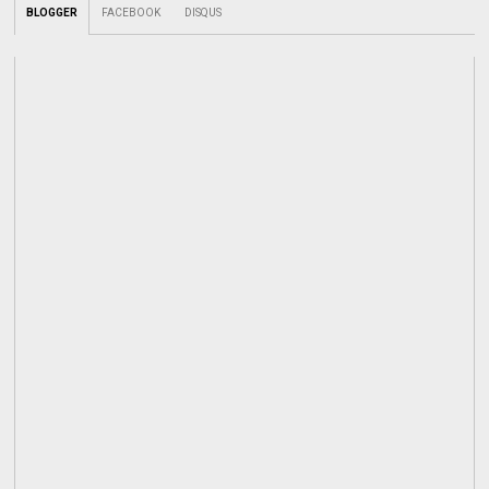
BLOGGER
FACEBOOK
DISQUS