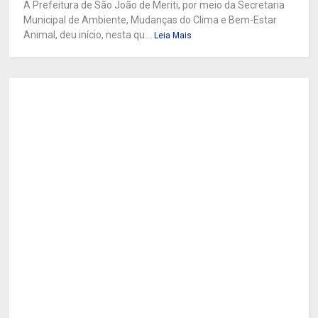
A Prefeitura de São João de Meriti, por meio da Secretaria
Municipal de Ambiente, Mudanças do Clima e Bem-Estar
Animal, deu início, nesta qu...
Leia Mais