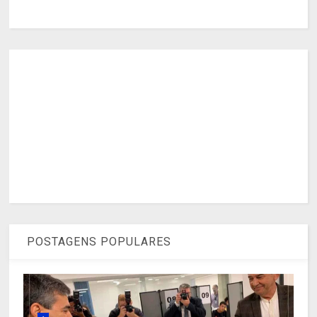
POSTAGENS POPULARES