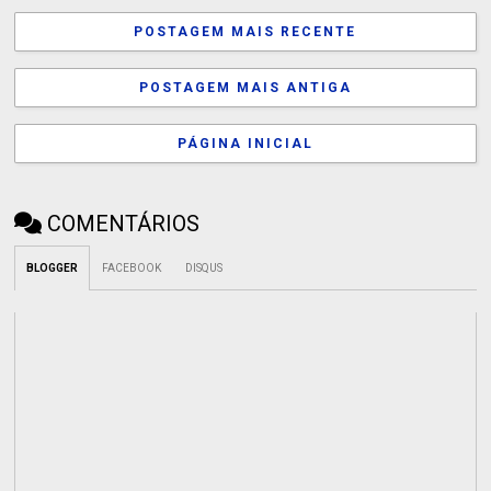
POSTAGEM MAIS RECENTE
POSTAGEM MAIS ANTIGA
PÁGINA INICIAL
COMENTÁRIOS
BLOGGER
FACEBOOK
DISQUS