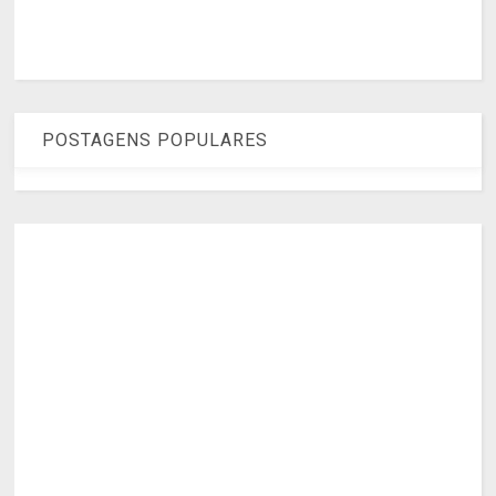
POSTAGENS POPULARES