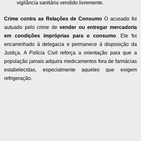
vigilância sanitária vendido livremente.
Crime contra as Relações de Consumo
O acusado foi
autuado pelo crime de
vender ou entregar mercadoria
em condições impróprias para o consumo
. Ele foi
encaminhado à delegacia e permanece à disposição da
Justiça. A Polícia Civil reforça a orientação para que a
população jamais adquira medicamentos fora de farmácias
estabelecidas, especialmente aqueles que exigem
refrigeração.