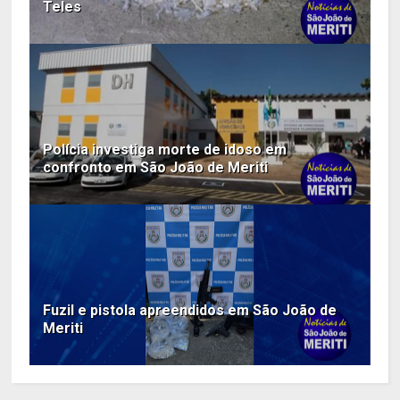
Teles
Polícia investiga morte de idoso em
confronto em São João de Meriti
Fuzil e pistola apreendidos em São João de
Meriti