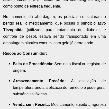
como ponto de entrega frequente.
No momento da abordagem, os policiais constataram o
perigo real: o medicamento, que possui o princípio ativo
Tirzepatida
(utilizado para tratamento de diabetes e
controle de peso), estava sendo transportado em uma
embalagem plástica comum, com gelo já derretendo.
Riscos ao Consumidor:
Falta de Procedência:
Sem nota fiscal ou registro de
origem.
Armazenamento Precário:
A oscilação de
temperatura anula a eficácia do remédio e pode gerar
substâncias tóxicas.
Venda sem Receita:
Medicamento sujeito a rigorosa