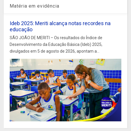
Matéria em evidência
Ideb 2025: Meriti alcança notas recordes na
educação
SÃO JOÃO DE MERITI – Os resultados do Índice de
Desenvolvimento da Educação Básica (Ideb) 2025,
divulgados em 5 de agosto de 2026, apontam a...