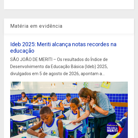
Matéria em evidência
Ideb 2025: Meriti alcança notas recordes na
educação
SÃO JOÃO DE MERITI – Os resultados do Índice de
Desenvolvimento da Educação Básica (Ideb) 2025,
divulgados em 5 de agosto de 2026, apontam a...