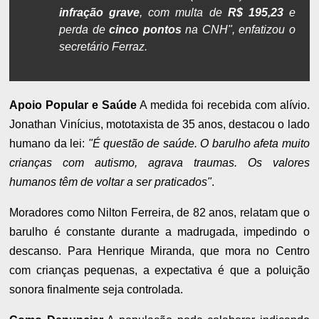
infração grave
, com multa de
R$ 195,23
e
perda de
cinco pontos
na CNH", enfatizou o
secretário Ferraz.
Apoio Popular e Saúde
A medida foi recebida com alívio.
Jonathan Vinícius, mototaxista de 35 anos, destacou o lado
humano da lei:
"É questão de saúde. O barulho afeta muito
crianças com autismo, agrava traumas. Os valores
humanos têm de voltar a ser praticados"
.
Moradores como Nilton Ferreira, de 82 anos, relatam que o
barulho é constante durante a madrugada, impedindo o
descanso. Para Henrique Miranda, que mora no Centro
com crianças pequenas, a expectativa é que a poluição
sonora finalmente seja controlada.