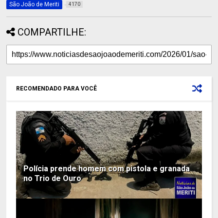
São João de Meriti
4170
COMPARTILHE:
RECOMENDADO PARA VOCÊ
Polícia prende homem com pistola e granada
no Trio de Ouro