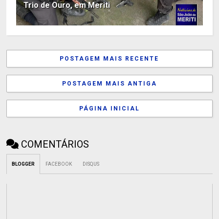
Trio de Ouro, em Meriti
POSTAGEM MAIS RECENTE
POSTAGEM MAIS ANTIGA
PÁGINA INICIAL
COMENTÁRIOS
BLOGGER
FACEBOOK
DISQUS