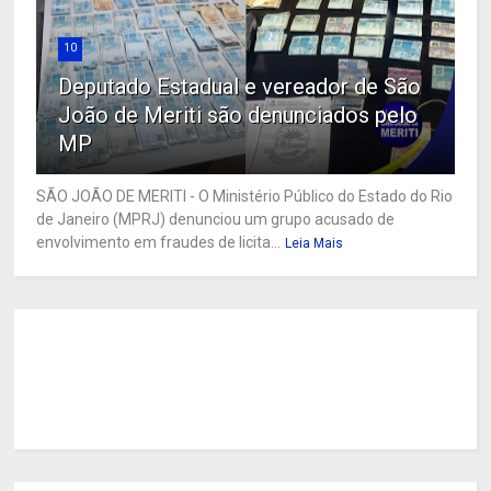
10
Deputado Estadual e vereador de São
João de Meriti são denunciados pelo
MP
SÃO JOÃO DE MERITI - O Ministério Público do Estado do Rio
de Janeiro (MPRJ) denunciou um grupo acusado de
envolvimento em fraudes de licita...
Leia Mais