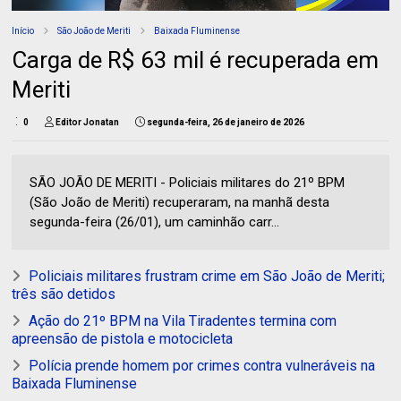
Início
São João de Meriti
Baixada Fluminense
Carga de R$ 63 mil é recuperada em
Meriti
0
Editor Jonatan
segunda-feira, 26 de janeiro de 2026
SÃO JOÃO DE MERITI - Policiais militares do 21º BPM
(São João de Meriti) recuperaram, na manhã desta
segunda-feira (26/01), um caminhão carr...
Policiais militares frustram crime em São João de Meriti;
três são detidos
Ação do 21º BPM na Vila Tiradentes termina com
apreensão de pistola e motocicleta
Polícia prende homem por crimes contra vulneráveis na
Baixada Fluminense