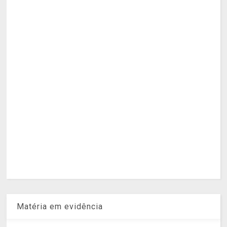
Matéria em evidência