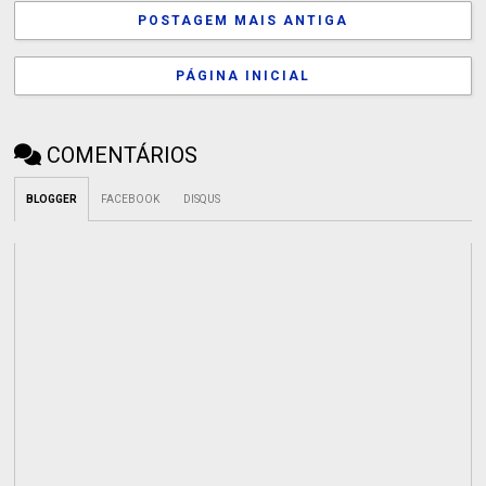
POSTAGEM MAIS ANTIGA
PÁGINA INICIAL
COMENTÁRIOS
BLOGGER
FACEBOOK
DISQUS