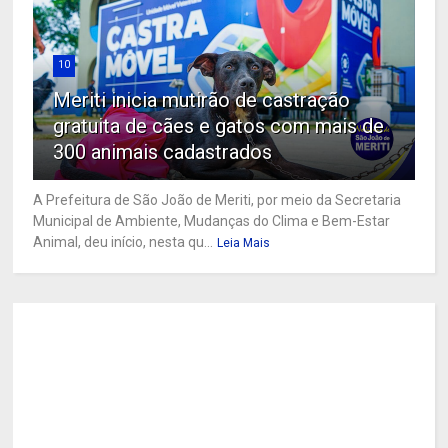
10
Meriti inicia mutirão de castração
gratuita de cães e gatos com mais de
300 animais cadastrados
A Prefeitura de São João de Meriti, por meio da Secretaria
Municipal de Ambiente, Mudanças do Clima e Bem-Estar
Animal, deu início, nesta qu...
Leia Mais