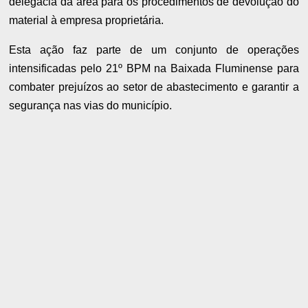
delegacia da área para os procedimentos de devolução do
material à empresa proprietária.
Esta ação faz parte de um conjunto de operações
intensificadas pelo 21º BPM na Baixada Fluminense para
combater prejuízos ao setor de abastecimento e garantir a
segurança nas vias do município.