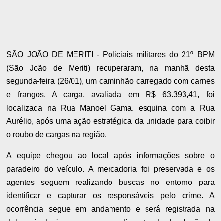
SÃO JOÃO DE MERITI - Policiais militares do 21º BPM
(São João de Meriti) recuperaram, na manhã desta
segunda-feira (26/01), um caminhão carregado com carnes
e frangos. A carga, avaliada em R$ 63.393,41, foi
localizada na Rua Manoel Gama, esquina com a Rua
Aurélio, após uma ação estratégica da unidade para coibir
o roubo de cargas na região.
A equipe chegou ao local após informações sobre o
paradeiro do veículo. A mercadoria foi preservada e os
agentes seguem realizando buscas no entorno para
identificar e capturar os responsáveis pelo crime. A
ocorrência segue em andamento e será registrada na