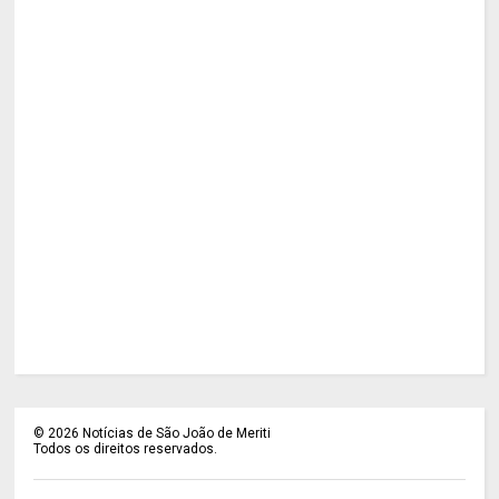
©
2026
Notícias de São João de Meriti
Todos os direitos reservados.