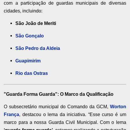
com a participação de guardas municipais de diversas
cidades, incluindo:
São João de Meriti
São Gonçalo
São Pedro da Aldeia
Guapimirim
Rio das Ostras
"Guarda Forma Guarda": O Marco da Qualificação
O subsecretário municipal do Comando da GCM,
Worton
França
, destacou o lema da iniciativa. “Esse curso é um
marco para a nossa Guarda Civil Municipal. Com o lema