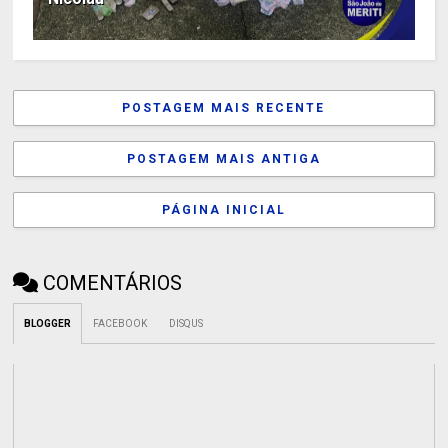
POSTAGEM MAIS RECENTE
POSTAGEM MAIS ANTIGA
PÁGINA INICIAL
COMENTÁRIOS
BLOGGER
FACEBOOK
DISQUS