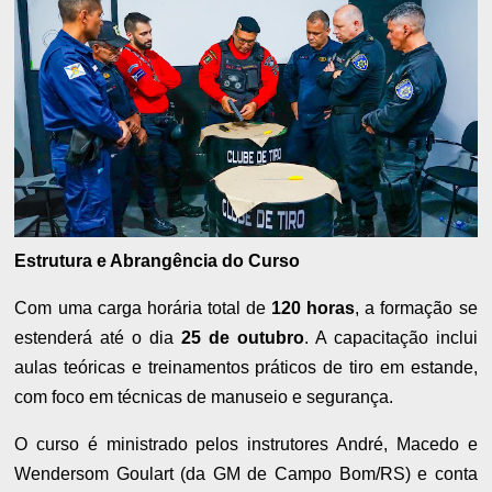
Estrutura e Abrangência do Curso
Com uma carga horária total de
120 horas
, a formação se
estenderá até o dia
25 de outubro
. A capacitação inclui
aulas teóricas e treinamentos práticos de tiro em estande,
com foco em técnicas de manuseio e segurança.
O curso é ministrado pelos instrutores André, Macedo e
Wendersom Goulart (da GM de Campo Bom/RS) e conta