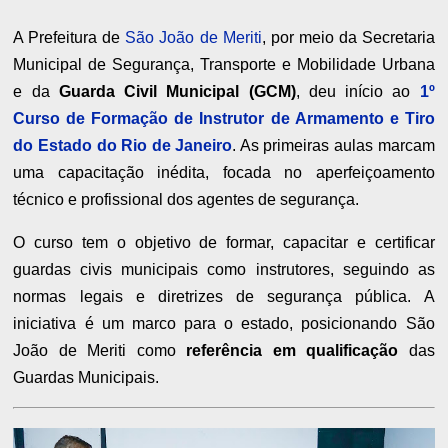
A Prefeitura de
São João de Meriti
, por meio da Secretaria
Municipal de Segurança, Transporte e Mobilidade Urbana
e da
Guarda Civil Municipal (GCM)
, deu início ao
1º
Curso de Formação de Instrutor de Armamento e Tiro
do Estado do Rio de Janeiro
. As primeiras aulas marcam
uma capacitação inédita, focada no aperfeiçoamento
técnico e profissional dos agentes de segurança.
O curso tem o objetivo de formar, capacitar e certificar
guardas civis municipais como instrutores, seguindo as
normas legais e diretrizes de segurança pública. A
iniciativa é um marco para o estado, posicionando São
João de Meriti como
referência em qualificação
das
Guardas Municipais.