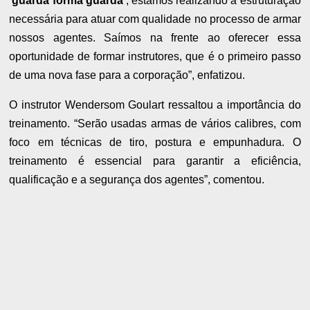
‘guarda forma guarda’
, estamos realizando a estruturação
necessária para atuar com qualidade no processo de armar
nossos agentes. Saímos na frente ao oferecer essa
oportunidade de formar instrutores, que é o primeiro passo
de uma nova fase para a corporação”, enfatizou.
O instrutor Wendersom Goulart ressaltou a importância do
treinamento. “Serão usadas armas de vários calibres, com
foco em técnicas de tiro, postura e empunhadura. O
treinamento é essencial para garantir a eficiência,
qualificação e a segurança dos agentes”, comentou.