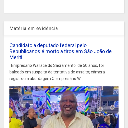
Matéria em evidência
Candidato a deputado federal pelo
Republicanos é morto a tiros em São João de
Meriti
Empresário Wallace do Sacramento, de 50 anos, foi
baleado em suspeita de tentativa de assalto; câmera
registrou a abordagem O empresário W...