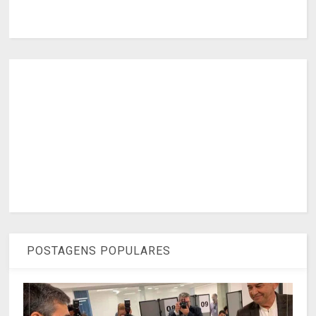
POSTAGENS POPULARES