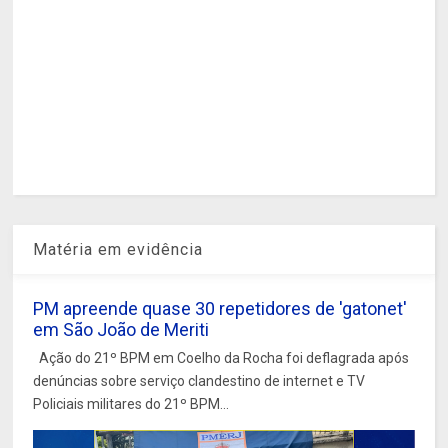
Matéria em evidência
PM apreende quase 30 repetidores de 'gatonet'
em São João de Meriti
Ação do 21º BPM em Coelho da Rocha foi deflagrada após
denúncias sobre serviço clandestino de internet e TV
Policiais militares do 21º BPM...