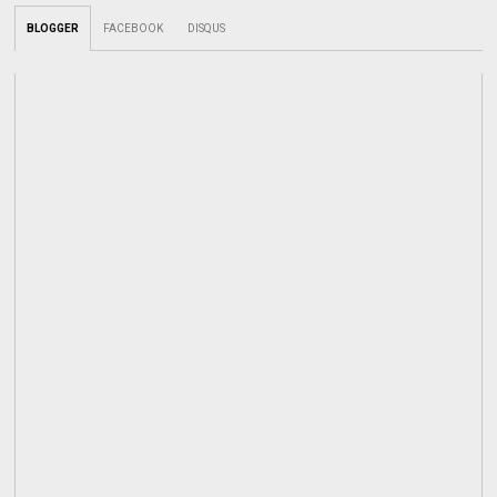
BLOGGER
FACEBOOK
DISQUS