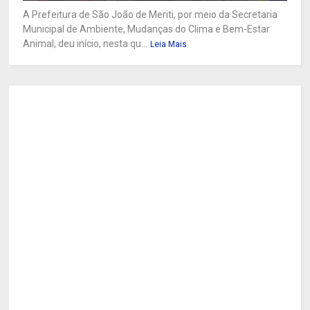
A Prefeitura de São João de Meriti, por meio da Secretaria
Municipal de Ambiente, Mudanças do Clima e Bem-Estar
Animal, deu início, nesta qu...
Leia Mais