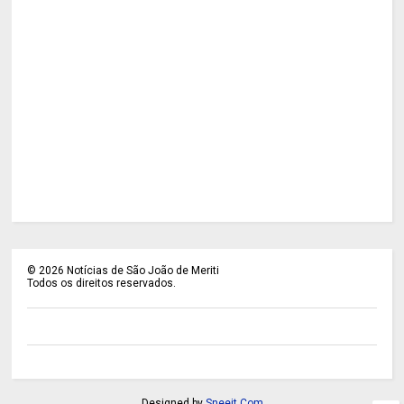
©
2026
Notícias de São João de Meriti
Todos os direitos reservados.
Designed by
Sneeit.Com