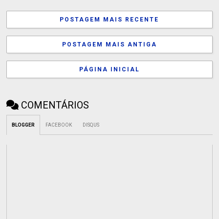
POSTAGEM MAIS RECENTE
POSTAGEM MAIS ANTIGA
PÁGINA INICIAL
COMENTÁRIOS
BLOGGER
FACEBOOK
DISQUS