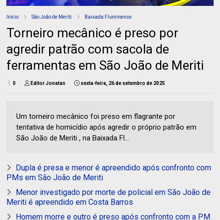
Início
São João de Meriti
Baixada Fluminense
Torneiro mecânico é preso por
agredir patrão com sacola de
ferramentas em São João de Meriti
0
Editor Jonatan
sexta-feira, 26 de setembro de 2025
Um torneiro mecânico foi preso em flagrante por
tentativa de homicídio após agredir o próprio patrão em
São João de Meriti , na Baixada Fl...
Dupla é presa e menor é apreendido após confronto com
PMs em São João de Meriti
Menor investigado por morte de policial em São João de
Meriti é apreendido em Costa Barros
Homem morre e outro é preso após confronto com a PM