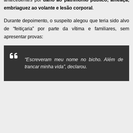
embriaguez ao volante e lesão corporal
.
Durante depoimento, o suspeito alegou que teria sido alvo
de “feitiçaria” por parte da vítima e familiares, sem
apresentar provas:
“Escreveram meu nome no bicho. Além de
trancar minha vida”, declarou.