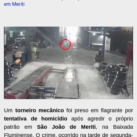
em Meriti
Um
torneiro mecânico
foi preso em flagrante por
tentativa de homicídio
após agredir o próprio
patrão em
São João de Meriti
, na Baixada
Fluminense. O crime, ocorrido na tarde de segunda-