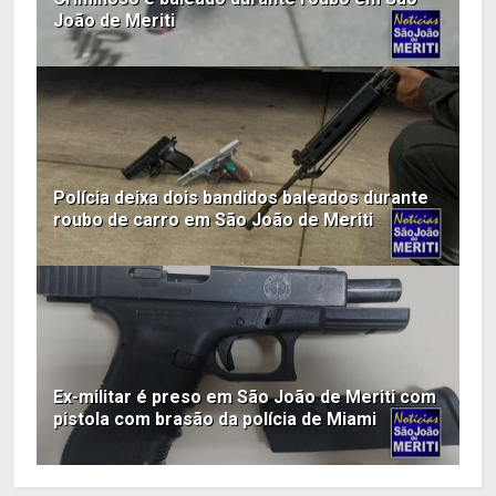
João de Meriti
Polícia deixa dois bandidos baleados durante
roubo de carro em São João de Meriti
Ex-militar é preso em São João de Meriti com
pistola com brasão da polícia de Miami