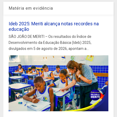
Matéria em evidência
Ideb 2025: Meriti alcança notas recordes na
educação
SÃO JOÃO DE MERITI – Os resultados do Índice de
Desenvolvimento da Educação Básica (Ideb) 2025,
divulgados em 5 de agosto de 2026, apontam a...