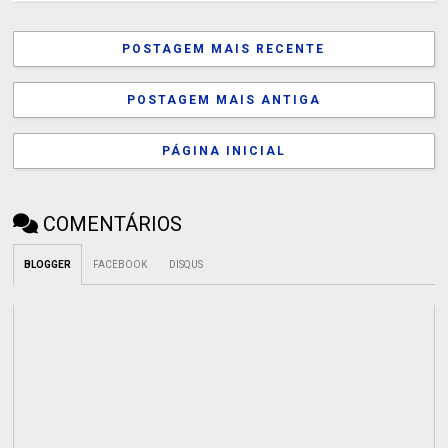
POSTAGEM MAIS RECENTE
POSTAGEM MAIS ANTIGA
PÁGINA INICIAL
COMENTÁRIOS
BLOGGER
FACEBOOK
DISQUS