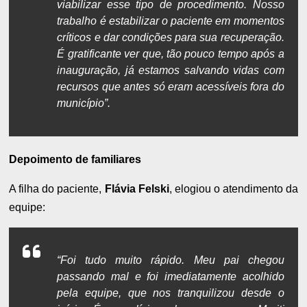
viabilizar esse tipo de procedimento. Nosso
trabalho é estabilizar o paciente em momentos
críticos e dar condições para sua recuperação.
É gratificante ver que, tão pouco tempo após a
inauguração, já estamos salvando vidas com
recursos que antes só eram acessíveis fora do
município”.
Depoimento de familiares
A filha do paciente,
Flávia Felski
, elogiou o atendimento da
equipe:
“Foi tudo muito rápido. Meu pai chegou
passando mal e foi imediatamente acolhido
pela equipe, que nos tranquilizou desde o