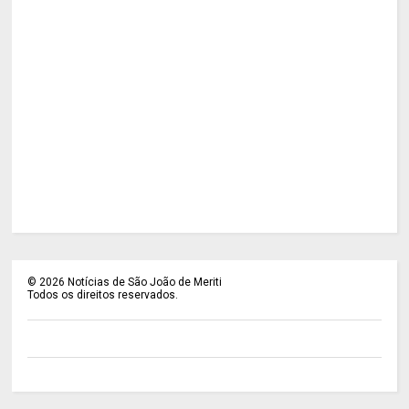
©
2026
Notícias de São João de Meriti
Todos os direitos reservados.