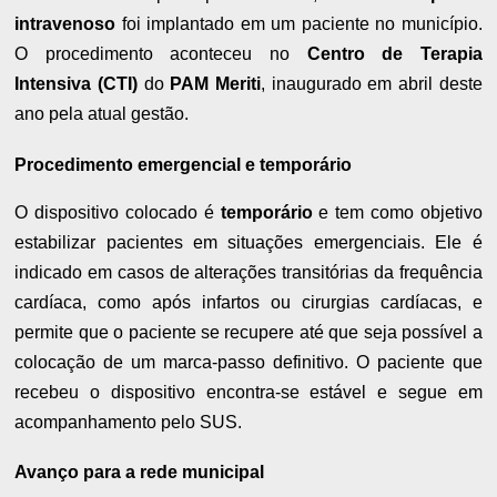
intravenoso
foi implantado em um paciente no município.
O procedimento aconteceu no
Centro de Terapia
Intensiva (CTI)
do
PAM Meriti
, inaugurado em abril deste
ano pela atual gestão.
Procedimento emergencial e temporário
O dispositivo colocado é
temporário
e tem como objetivo
estabilizar pacientes em situações emergenciais. Ele é
indicado em casos de alterações transitórias da frequência
cardíaca, como após infartos ou cirurgias cardíacas, e
permite que o paciente se recupere até que seja possível a
colocação de um marca-passo definitivo. O paciente que
recebeu o dispositivo encontra-se estável e segue em
acompanhamento pelo SUS.
Avanço para a rede municipal