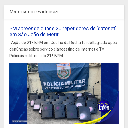
Matéria em evidência
PM apreende quase 30 repetidores de 'gatonet'
em São João de Meriti
Ação do 21º BPM em Coelho da Rocha foi deflagrada após
denúncias sobre serviço clandestino de internet e TV
Policiais militares do 21º BPM...