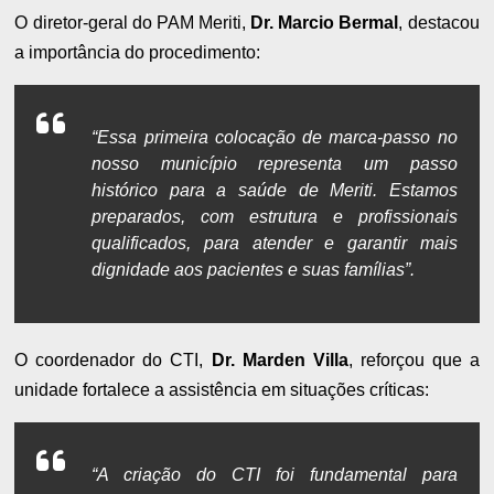
O diretor-geral do PAM Meriti,
Dr. Marcio Bermal
, destacou
a importância do procedimento:
“Essa primeira colocação de marca-passo no
nosso município representa um passo
histórico para a saúde de Meriti. Estamos
preparados, com estrutura e profissionais
qualificados, para atender e garantir mais
dignidade aos pacientes e suas famílias”.
O coordenador do CTI,
Dr. Marden Villa
, reforçou que a
unidade fortalece a assistência em situações críticas:
“A criação do CTI foi fundamental para