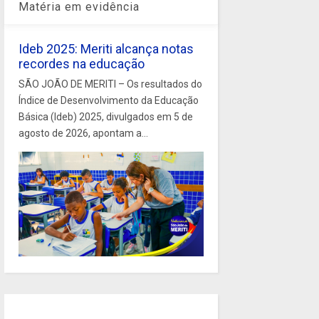
Matéria em evidência
Ideb 2025: Meriti alcança notas
recordes na educação
SÃO JOÃO DE MERITI – Os resultados do
Índice de Desenvolvimento da Educação
Básica (Ideb) 2025, divulgados em 5 de
agosto de 2026, apontam a...