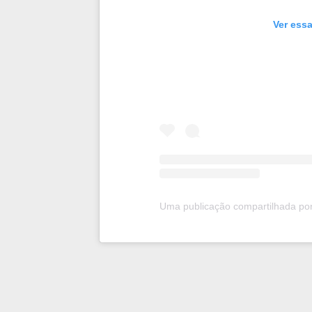
Ver essa