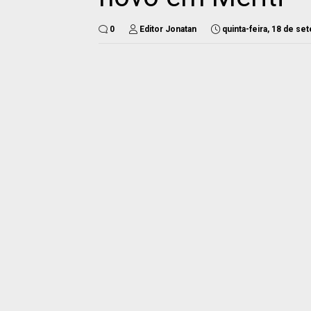
0
Editor Jonatan
quinta-feira, 18 de s