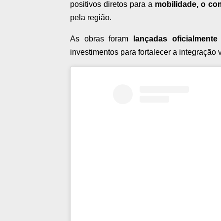
positivos diretos para a
mobilidade, o co
pela região.
As obras foram
lançadas oficialment
investimentos para fortalecer a integração