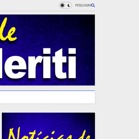
PESQUISAR