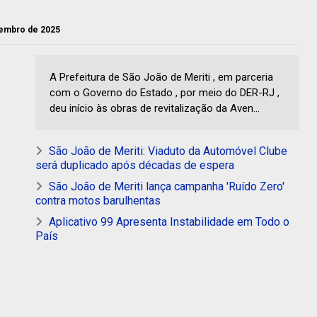
etembro de 2025
A Prefeitura de São João de Meriti , em parceria
com o Governo do Estado , por meio do DER-RJ ,
deu início às obras de revitalização da Aven...
São João de Meriti: Viaduto da Automóvel Clube
será duplicado após décadas de espera
São João de Meriti lança campanha 'Ruído Zero'
contra motos barulhentas
Aplicativo 99 Apresenta Instabilidade em Todo o
País