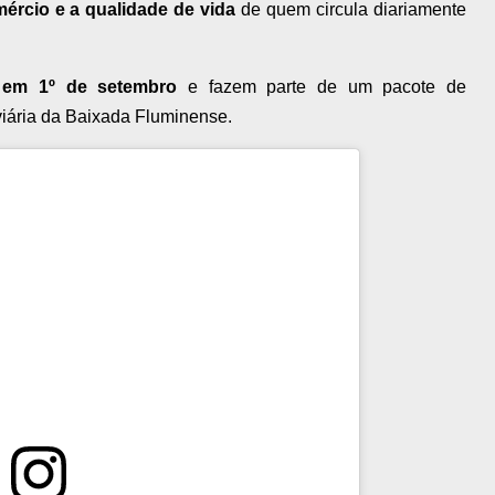
mércio e a qualidade de vida
de quem circula diariamente
e em 1º de setembro
e fazem parte de um pacote de
 viária da Baixada Fluminense.