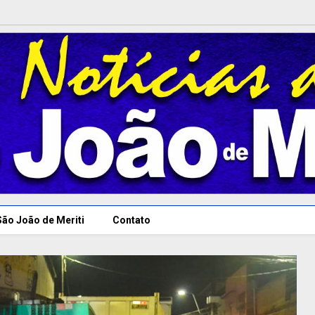
São João de Meriti
Contato