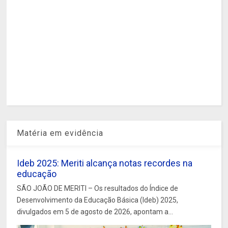
Matéria em evidência
Ideb 2025: Meriti alcança notas recordes na
educação
SÃO JOÃO DE MERITI – Os resultados do Índice de
Desenvolvimento da Educação Básica (Ideb) 2025,
divulgados em 5 de agosto de 2026, apontam a...