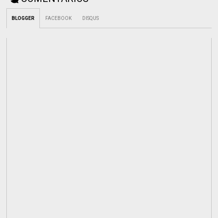
BLOGGER
FACEBOOK
DISQUS