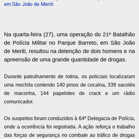
em São João de Meriti
Na quarta-feira (27), uma operação do 21º Batalhão
de Polícia Militar no Parque Barreto, em São João
de Meriti, resultou na detenção de dois homens e na
apreensão de uma grande quantidade de drogas.
Durante patrulhamento de rotina, os policiais localizaram
uma mochila contendo 140 pinos de cocaína, 339 sacolés
de maconha, 144 papelotes de crack e um rádio
comunicador.
Os suspeitos foram conduzidos à 64ª Delegacia de Polícia,
onde a ocorrência foi registrada. A ação reforça o trabalho
das forças de segurança no combate ao tráfico de drogas