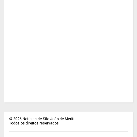
©
2026
Notícias de São João de Meriti
Todos os direitos reservados.