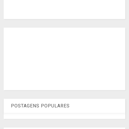
POSTAGENS POPULARES