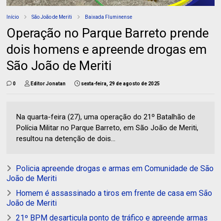
Início
São João de Meriti
Baixada Fluminense
Operação no Parque Barreto prende
dois homens e apreende drogas em
São João de Meriti
0
Editor Jonatan
sexta-feira, 29 de agosto de 2025
Na quarta-feira (27), uma operação do 21º Batalhão de
Polícia Militar no Parque Barreto, em São João de Meriti,
resultou na detenção de dois...
Policia apreende drogas e armas em Comunidade de São
João de Meriti
Homem é assassinado a tiros em frente de casa em São
João de Meriti
21º BPM desarticula ponto de tráfico e apreende armas