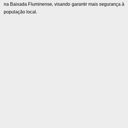
na Baixada Fluminense, visando garantir mais segurança à
população local.