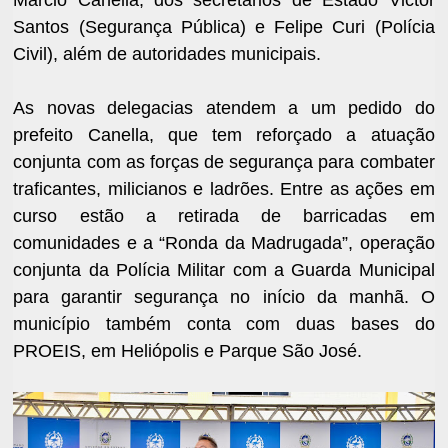
Santos (Segurança Pública) e Felipe Curi (Polícia
Civil), além de autoridades municipais.
As novas delegacias atendem a um pedido do
prefeito Canella, que tem reforçado a atuação
conjunta com as forças de segurança para combater
traficantes, milicianos e ladrões. Entre as ações em
curso estão a retirada de barricadas em
comunidades e a “Ronda da Madrugada”, operação
conjunta da Polícia Militar com a Guarda Municipal
para garantir segurança no início da manhã. O
município também conta com duas bases do
PROEIS, em Heliópolis e Parque São José.