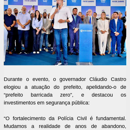
Durante o evento, o governador Cláudio Castro
elogiou a atuação do prefeito, apelidando-o de
“prefeito barricada zero”, e destacou os
investimentos em segurança pública:
“O fortalecimento da Polícia Civil é fundamental.
Mudamos a realidade de anos de abandono,