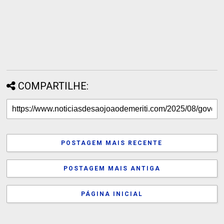
COMPARTILHE:
POSTAGEM MAIS RECENTE
POSTAGEM MAIS ANTIGA
PÁGINA INICIAL