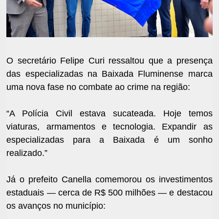
O secretário Felipe Curi ressaltou que a presença
das especializadas na Baixada Fluminense marca
uma nova fase no combate ao crime na região:
“A Polícia Civil estava sucateada. Hoje temos
viaturas, armamentos e tecnologia. Expandir as
especializadas para a Baixada é um sonho
realizado.”
Já o prefeito Canella comemorou os investimentos
estaduais — cerca de R$ 500 milhões — e destacou
os avanços no município: