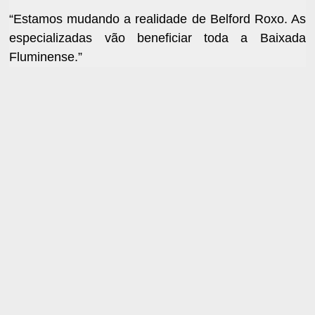
“Estamos mudando a realidade de Belford Roxo. As
especializadas vão beneficiar toda a Baixada
Fluminense.”