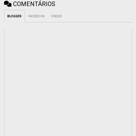
COMENTÁRIOS
BLOGGER
FACEBOOK
DISQUS