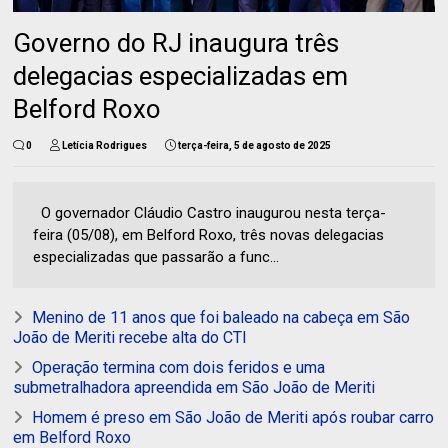
Governo do RJ inaugura três
delegacias especializadas em
Belford Roxo
0
Letícia Rodrigues
terça-feira, 5 de agosto de 2025
O governador Cláudio Castro inaugurou nesta terça-
feira (05/08), em Belford Roxo, três novas delegacias
especializadas que passarão a func...
Menino de 11 anos que foi baleado na cabeça em São
João de Meriti recebe alta do CTI
Operação termina com dois feridos e uma
submetralhadora apreendida em São João de Meriti
Homem é preso em São João de Meriti após roubar carro
em Belford Roxo