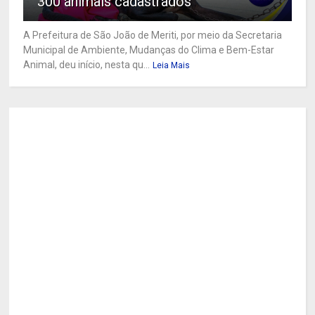
300 animais cadastrados
A Prefeitura de São João de Meriti, por meio da Secretaria
Municipal de Ambiente, Mudanças do Clima e Bem-Estar
Animal, deu início, nesta qu...
Leia Mais