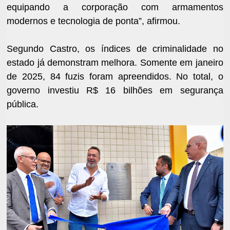
equipando a corporação com armamentos
modernos e tecnologia de ponta”, afirmou.
Segundo Castro, os índices de criminalidade no
estado já demonstram melhora. Somente em janeiro
de 2025, 84 fuzis foram apreendidos. No total, o
governo investiu R$ 16 bilhões em segurança
pública.