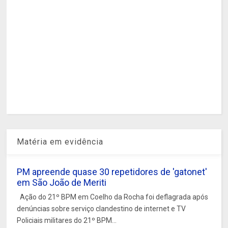
Matéria em evidência
PM apreende quase 30 repetidores de 'gatonet'
em São João de Meriti
Ação do 21º BPM em Coelho da Rocha foi deflagrada após
denúncias sobre serviço clandestino de internet e TV
Policiais militares do 21º BPM...