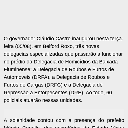
O governador Cláudio Castro inaugurou nesta terça-
feira (05/08), em Belford Roxo, três novas
delegacias especializadas que passarão a funcionar
no prédio da Delegacia de Homicídios da Baixada
Fluminense: a Delegacia de Roubos e Furtos de
Automóveis (DRFA), a Delegacia de Roubos e
Furtos de Cargas (DRFC) e a Delegacia de
Repressão a Entorpecentes (DRE). Ao todo, 60
policiais atuarão nessas unidades.
A solenidade contou com a presença do prefeito
Márcio Canella, dos secretários de Estado Victor