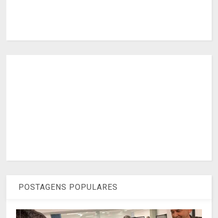
POSTAGENS POPULARES