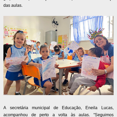
das aulas.
A secretária municipal de Educação, Eneila Lucas,
acompanhou de perto a volta às aulas. “Seguimos