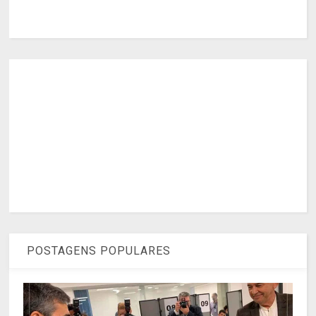
POSTAGENS POPULARES