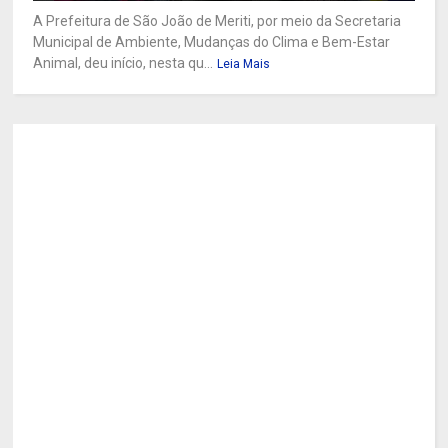
A Prefeitura de São João de Meriti, por meio da Secretaria
Municipal de Ambiente, Mudanças do Clima e Bem-Estar
Animal, deu início, nesta qu...
Leia Mais