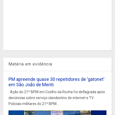
Matéria em evidência
PM apreende quase 30 repetidores de 'gatonet'
em São João de Meriti
Ação do 21º BPM em Coelho da Rocha foi deflagrada após
denúncias sobre serviço clandestino de internet e TV
Policiais militares do 21º BPM...