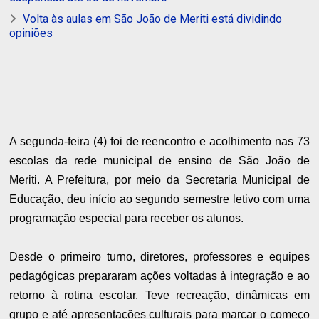
Volta às aulas em São João de Meriti está dividindo
opiniões
A segunda-feira (4) foi de reencontro e acolhimento nas 73
escolas da rede municipal de ensino de São João de
Meriti. A Prefeitura, por meio da Secretaria Municipal de
Educação, deu início ao segundo semestre letivo com uma
programação especial para receber os alunos.
Desde o primeiro turno, diretores, professores e equipes
pedagógicas prepararam ações voltadas à integração e ao
retorno à rotina escolar. Teve recreação, dinâmicas em
grupo e até apresentações culturais para marcar o começo