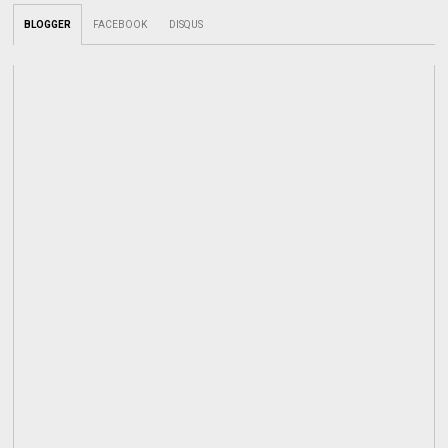
BLOGGER
FACEBOOK
DISQUS