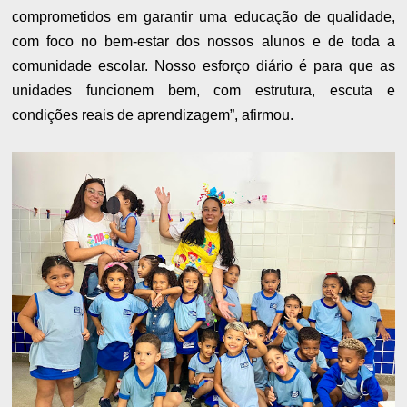
comprometidos em garantir uma educação de qualidade,
com foco no bem-estar dos nossos alunos e de toda a
comunidade escolar. Nosso esforço diário é para que as
unidades funcionem bem, com estrutura, escuta e
condições reais de aprendizagem”, afirmou.