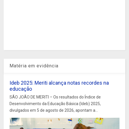
Matéria em evidência
Ideb 2025: Meriti alcança notas recordes na
educação
SÃO JOÃO DE MERITI – Os resultados do Índice de
Desenvolvimento da Educação Básica (Ideb) 2025,
divulgados em 5 de agosto de 2026, apontam a...