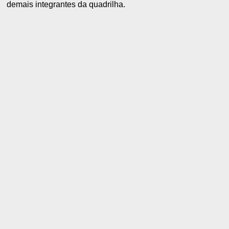
demais integrantes da quadrilha.