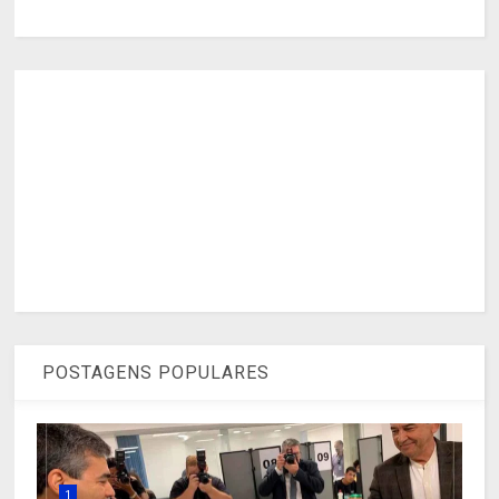
POSTAGENS POPULARES
1