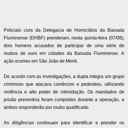
Policiais civis da Delegacia de Homicídios da Baixada
Fluminense (DHBF) prenderam, nesta quinta-feira (07/08),
dois homens acusados de participar de uma série de
roubos de ouro em cidades da Baixada Fluminense. A
ação ocorreu em São João de Meriti.
De acordo com as investigações, a dupla integra um grupo
criminoso que atacava comércios e pedestres, utilizando
violência e alto poder de intimidação. Os mandados de
prisão preventiva foram cumpridos durante a operação, e
ambos responderão por roubo qualificado.
As diligências continuam para identificar e prender os