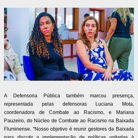
A Defensoria Pública também marcou presença,
representada pelas defensoras Luciana Mota,
coordenadora de Combate ao Racismo, e Mariana
Pauzeiro, do Núcleo de Combate ao Racismo na Baixada
Fluminense. “Nosso objetivo é reunir gestores da Baixada
para discutir a implementação de políticas voltadas à