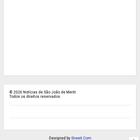
©
2026
Notícias de São João de Meriti
Todos os direitos reservados.
Designed by
Sneeit.Com