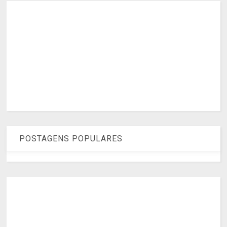
POSTAGENS POPULARES