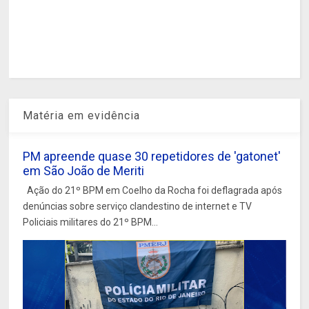
Matéria em evidência
PM apreende quase 30 repetidores de 'gatonet'
em São João de Meriti
Ação do 21º BPM em Coelho da Rocha foi deflagrada após
denúncias sobre serviço clandestino de internet e TV
Policiais militares do 21º BPM...