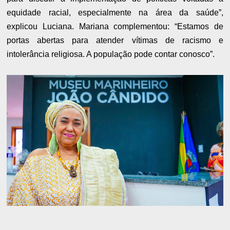
equidade racial, especialmente na área da saúde”,
explicou Luciana. Mariana complementou: “Estamos de
portas abertas para atender vítimas de racismo e
intolerância religiosa. A população pode contar conosco”.