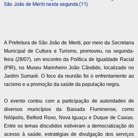
São João de Meriti nesta segunda (11)
A Prefeitura de São João de Meriti, por meio da Secretaria
Municipal de Cultura e Turismo, promoveu, na segunda-
feira (28/07), um encontro da Política de Igualdade Racial
(PIR), no Museu Marinheiro João Cândido, localizado no
Jardim Sumaré. O foco da reunião foi o enfrentamento ao
racismo e a promoção da saúde da população negra.
O evento contou com a participação de autoridades de
diversos municípios da Baixada Fluminense, como
Nilópolis, Belford Roxo, Nova Iguaçu e Duque de Caxias.
Entre os temas discutidos estiveram a democratização do
acesso à saúde, estratégias de divulgação dos serviços