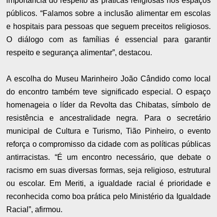
importância do respeito às práticas religiosas nos espaços
públicos. “Falamos sobre a inclusão alimentar em escolas
e hospitais para pessoas que seguem preceitos religiosos.
O diálogo com as famílias é essencial para garantir
respeito e segurança alimentar”, destacou.
A escolha do Museu Marinheiro João Cândido como local
do encontro também teve significado especial. O espaço
homenageia o líder da Revolta das Chibatas, símbolo de
resistência e ancestralidade negra. Para o secretário
municipal de Cultura e Turismo, Tião Pinheiro, o evento
reforça o compromisso da cidade com as políticas públicas
antirracistas. “É um encontro necessário, que debate o
racismo em suas diversas formas, seja religioso, estrutural
ou escolar. Em Meriti, a igualdade racial é prioridade e
reconhecida como boa prática pelo Ministério da Igualdade
Racial”, afirmou.