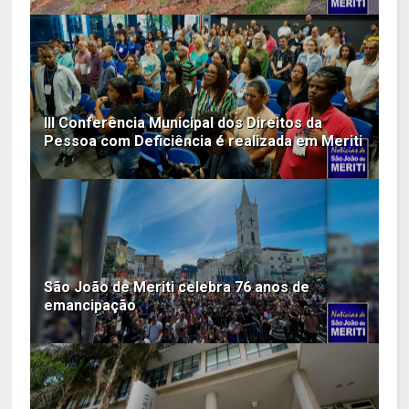
III Conferência Municipal dos Direitos da
Pessoa com Deficiência é realizada em Meriti
São João de Meriti celebra 76 anos de
emancipação