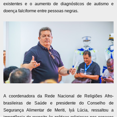
existentes e o aumento de diagnósticos de autismo e
doença falciforme entre pessoas negras.
A coordenadora da Rede Nacional de Religiões Afro-
brasileiras de Saúde e presidente do Conselho de
Segurança Alimentar de Meriti, Iyá Lúcia, ressaltou a