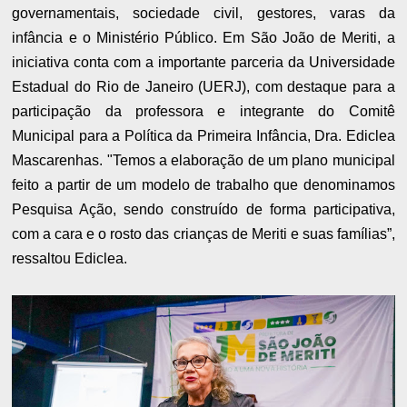
governamentais, sociedade civil, gestores, varas da
infância e o Ministério Público. Em São João de Meriti, a
iniciativa conta com a importante parceria da Universidade
Estadual do Rio de Janeiro (UERJ), com destaque para a
participação da professora e integrante do Comitê
Municipal para a Política da Primeira Infância, Dra. Ediclea
Mascarenhas. "Temos a elaboração de um plano municipal
feito a partir de um modelo de trabalho que denominamos
Pesquisa Ação, sendo construído de forma participativa,
com a cara e o rosto das crianças de Meriti e suas famílias”,
ressaltou Ediclea.