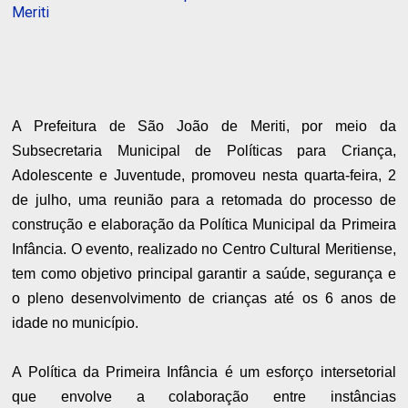
Meriti
A Prefeitura de São João de Meriti, por meio da
Subsecretaria Municipal de Políticas para Criança,
Adolescente e Juventude, promoveu nesta quarta-feira, 2
de julho, uma reunião para a retomada do processo de
construção e elaboração da Política Municipal da Primeira
Infância. O evento, realizado no Centro Cultural Meritiense,
tem como objetivo principal garantir a saúde, segurança e
o pleno desenvolvimento de crianças até os 6 anos de
idade no município.
A Política da Primeira Infância é um esforço intersetorial
que envolve a colaboração entre instâncias