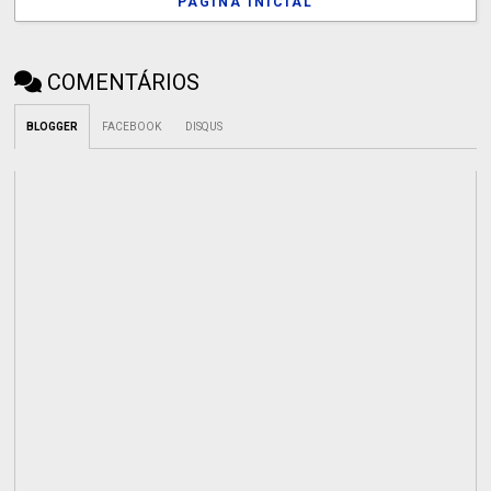
PÁGINA INICIAL
COMENTÁRIOS
BLOGGER
FACEBOOK
DISQUS