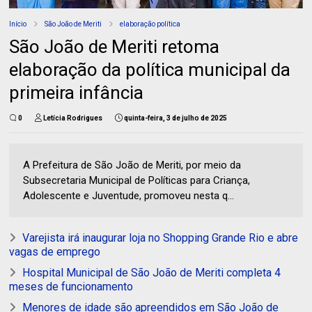
Início
São João de Meriti
elaboração política
São João de Meriti retoma
elaboração da política municipal da
primeira infância
0
Letícia Rodrigues
quinta-feira, 3 de julho de 2025
A Prefeitura de São João de Meriti, por meio da
Subsecretaria Municipal de Políticas para Criança,
Adolescente e Juventude, promoveu nesta q...
Varejista irá inaugurar loja no Shopping Grande Rio e abre
vagas de emprego
Hospital Municipal de São João de Meriti completa 4
meses de funcionamento
Menores de idade são apreendidos em São João de