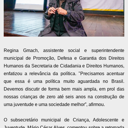
Regina Gmach, assistente social e superintendente
municipal de Promoção, Defesa e Garantia dos Direitos
Humanos da Secretaria de Cidadania e Direitos Humanos,
enfatizou a relevância da política. "Precisamos acentuar
que essa é uma política muito aguardada no Brasil.
Devemos discutir de forma bem mais ampla, em prol das
nossas crianças de zero até seis anos na construção de
uma juventude e uma sociedade melhor”, afirmou.
O subsecretário municipal de Criança, Adolescente e
Juventude, Mário César Alves, comentou sobre a retomada