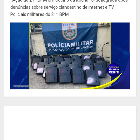
denúncias sobre serviço clandestino de internet e TV
Policiais militares do 21º BPM...