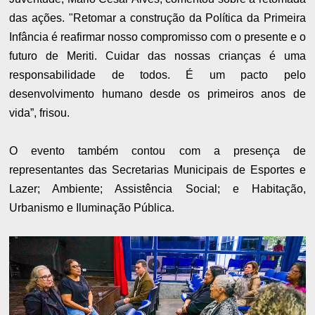
das ações. "Retomar a construção da Política da Primeira
Infância é reafirmar nosso compromisso com o presente e o
futuro de Meriti. Cuidar das nossas crianças é uma
responsabilidade de todos. É um pacto pelo
desenvolvimento humano desde os primeiros anos de
vida”, frisou.
O evento também contou com a presença de
representantes das Secretarias Municipais de Esportes e
Lazer; Ambiente; Assistência Social; e Habitação,
Urbanismo e Iluminação Pública.