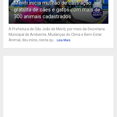
Meriti inicia mutirão de castração
gratuita de cães e gatos com mais de
300 animais cadastrados
A Prefeitura de São João de Meriti, por meio da Secretaria
Municipal de Ambiente, Mudanças do Clima e Bem-Estar
Animal, deu início, nesta qu...
Leia Mais