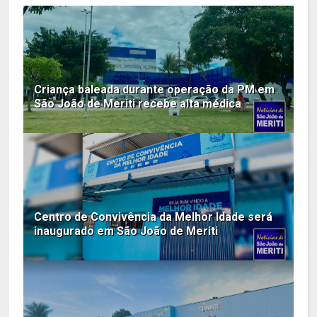
Criança baleada durante operação da PM em
São João de Meriti recebe alta médica
Centro de Convivência da Melhor Idade será
inaugurado em São João de Meriti