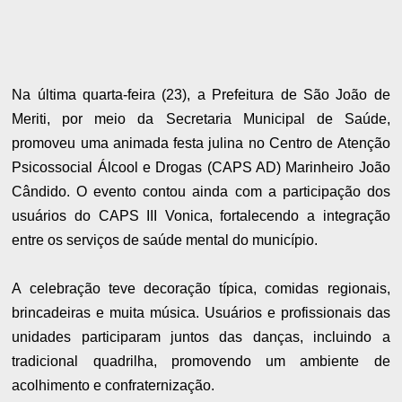
Na última quarta-feira (23), a Prefeitura de São João de
Meriti, por meio da Secretaria Municipal de Saúde,
promoveu uma animada festa julina no Centro de Atenção
Psicossocial Álcool e Drogas (CAPS AD) Marinheiro João
Cândido. O evento contou ainda com a participação dos
usuários do CAPS III Vonica, fortalecendo a integração
entre os serviços de saúde mental do município.
A celebração teve decoração típica, comidas regionais,
brincadeiras e muita música. Usuários e profissionais das
unidades participaram juntos das danças, incluindo a
tradicional quadrilha, promovendo um ambiente de
acolhimento e confraternização.