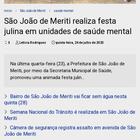
Início
São João de Meriti
saúde mental
São João de Meriti realiza festa
julina em unidades de saúde mental
0
Letícia Rodrigues
quinta-feira, 24 de julho de 2025
Na última quarta-feira (23), a Prefeitura de São João de
Meriti, por meio da Secretaria Municipal de Saúde,
promoveu uma animada festa julin...
Bairro de São João de Meriti vai ficar sem água nesta
quinta (28)
Semana Nacional do Trânsito é realizada em São João de
Meriti
Câmera de segurança registra assalto em avenida de São
João de Meriti