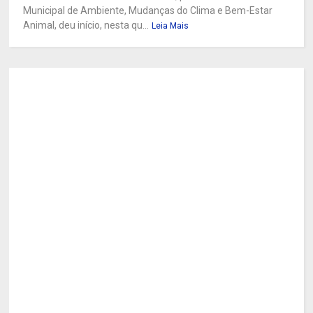
Municipal de Ambiente, Mudanças do Clima e Bem-Estar
Animal, deu início, nesta qu...
Leia Mais