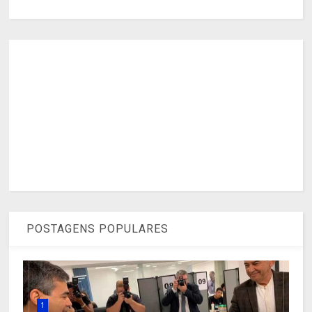
POSTAGENS POPULARES
1