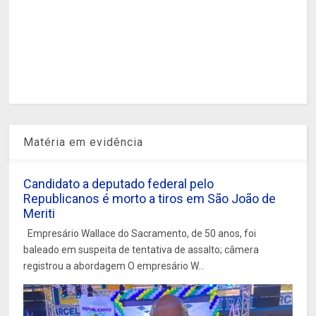
Matéria em evidência
Candidato a deputado federal pelo
Republicanos é morto a tiros em São João de
Meriti
Empresário Wallace do Sacramento, de 50 anos, foi
baleado em suspeita de tentativa de assalto; câmera
registrou a abordagem O empresário W...