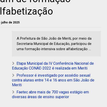
alfabetização
e julho de 2025
A Prefeitura de São João de Meriti, por meio da
Secretaria Municipal de Educação, participou de
uma formação intensiva sobre alfabetização ...
Etapa Municipal da IV Conferência Nacional de
Educação CONAE-2022 é realizada em Meriti
Professor é investigado por assédio sexual
contra alunas entre 14 e 16 anos em São João de
Meriti
Faetec abre mais de 700 vagas estágio em
diversas áreas de ensino superior