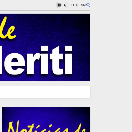
PESQUISAR