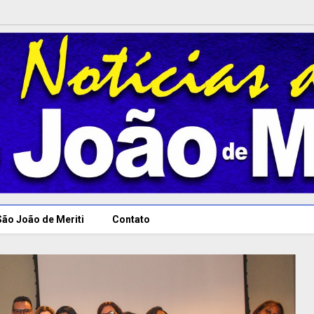
São João de Meriti
Contato