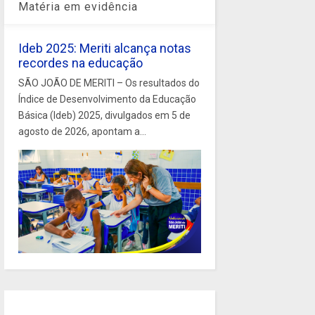
Matéria em evidência
Ideb 2025: Meriti alcança notas
recordes na educação
SÃO JOÃO DE MERITI – Os resultados do
Índice de Desenvolvimento da Educação
Básica (Ideb) 2025, divulgados em 5 de
agosto de 2026, apontam a...