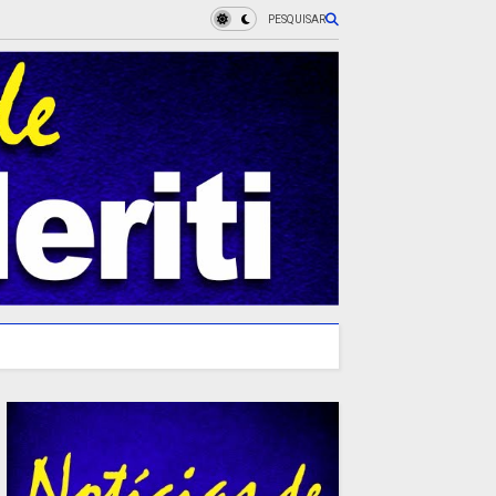
PESQUISAR