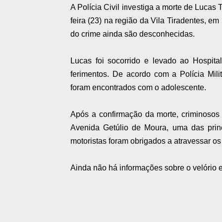
A Polícia Civil investiga a morte de Lucas
feira (23) na região da Vila Tiradentes, e
do crime ainda são desconhecidas.
Lucas foi socorrido e levado ao Hospita
ferimentos. De acordo com a Polícia Mili
foram encontrados com o adolescente.
Após a confirmação da morte, criminosos
Avenida Getúlio de Moura, uma das princ
motoristas foram obrigados a atravessar os 
Ainda não há informações sobre o velório 