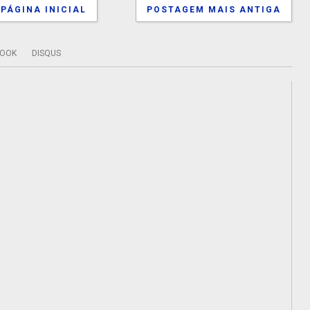
PÁGINA INICIAL
POSTAGEM MAIS ANTIGA
BOOK
DISQUS