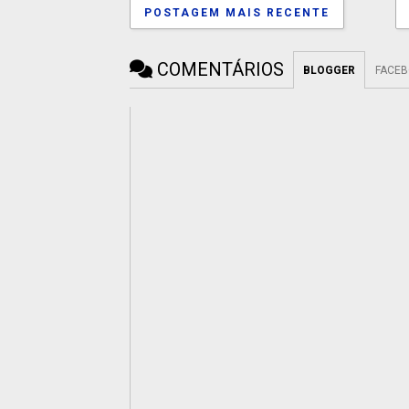
POSTAGEM MAIS RECENTE
COMENTÁRIOS
BLOGGER
FACE