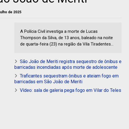
 julho de 2025
A Polícia Civil investiga a morte de Lucas
Thompson da Silva, de 13 anos, baleado na noite
de quarta-feira (23) na região da Vila Tiradentes...
São João de Meriti registra sequestro de ônibus e
barricadas incendiadas após morte de adolescente
Traficantes sequestram ônibus e ateiam fogo em
barricadas em São João de Meriti
Vídeo: sala de galeria pega fogo em Vilar do Teles