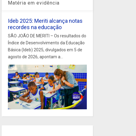
Matéria em evidência
Ideb 2025: Meriti alcança notas
recordes na educação
SÃO JOÃO DE MERITI – Os resultados do
Índice de Desenvolvimento da Educação
Básica (Ideb) 2025, divulgados em 5 de
agosto de 2026, apontam a...