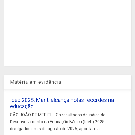
Matéria em evidência
Ideb 2025: Meriti alcança notas recordes na
educação
SÃO JOÃO DE MERITI – Os resultados do Índice de
Desenvolvimento da Educação Básica (Ideb) 2025,
divulgados em 5 de agosto de 2026, apontam a...