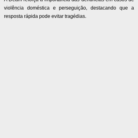
violência doméstica e perseguição, destacando que a
resposta rápida pode evitar tragédias.