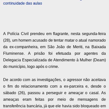
continuidade das aulas
A Polícia Civil prendeu em flagrante, nesta segunda-feira
(28), um homem acusado de tentar matar o atual namorado
da ex-companheira, em São João de Meriti, na Baixada
Fluminense. A prisão foi efetuada por agentes da
Delegacia Especializada de Atendimento à Mulher (Deam)
do município, logo após o crime.
De acordo com as investigações, o agressor não aceitava
o fim do relacionamento com a ex-parceira e, desde o
sábado (26), passou a perseguir e ameaçar o casal. As
ameaças eram feitas por meio de mensagens de
transferência bancária, já que ele havia sido bloqueado em