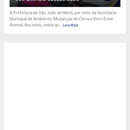
A Prefeitura de São João de Meriti, por meio da Secretaria
Municipal de Ambiente, Mudanças do Clima e Bem-Estar
Animal, deu início, nesta qu...
Leia Mais