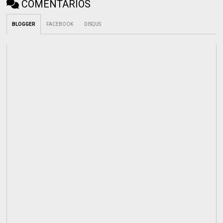
COMENTÁRIOS
BLOGGER
FACEBOOK
DISQUS