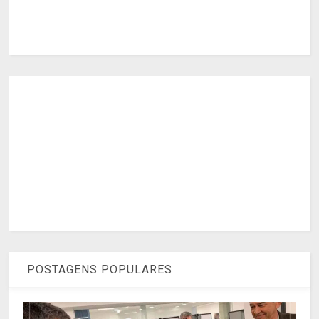
POSTAGENS POPULARES