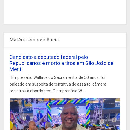
Matéria em evidência
Candidato a deputado federal pelo
Republicanos é morto a tiros em São João de
Meriti
Empresário Wallace do Sacramento, de 50 anos, foi
baleado em suspeita de tentativa de assalto; câmera
registrou a abordagem O empresário W...