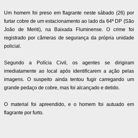
Um homem foi preso em flagrante neste sábado (26) por
furtar cobre de um estacionamento ao lado da 64ª DP (São
João de Meriti), na Baixada Fluminense. O crime foi
registrado por câmeras de segurança da própria unidade
policial.
Segundo a Polícia Civil, os agentes se dirigiram
imediatamente ao local após identificarem a ação pelas
imagens. O suspeito ainda tentou fugir carregando um
grande pedaço de cobre, mas foi alcançado e detido.
O material foi apreendido, e o homem foi autuado em
flagrante por furto.