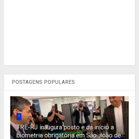
POSTAGENS POPULARES
1
TRE-RJ inaugura posto e dá início a
biometria obrigatória em São João de