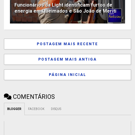
Funcionários da Light identificam furtos de
energia em Queimados e São João de Meriti
POSTAGEM MAIS RECENTE
POSTAGEM MAIS ANTIGA
PÁGINA INICIAL
COMENTÁRIOS
BLOGGER
FACEBOOK
DISQUS