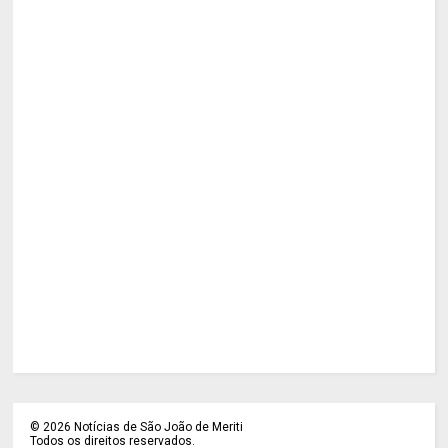
©
2026
Notícias de São João de Meriti
Todos os direitos reservados.