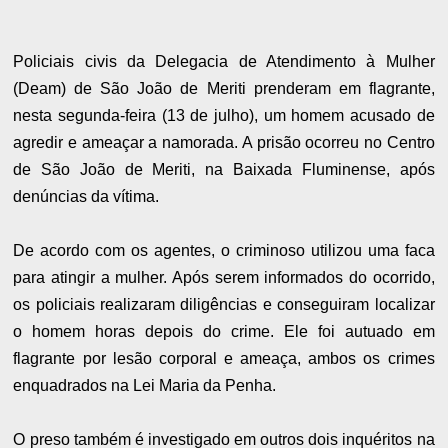
Policiais civis da Delegacia de Atendimento à Mulher
(Deam) de São João de Meriti prenderam em flagrante,
nesta segunda-feira (13 de julho), um homem acusado de
agredir e ameaçar a namorada. A prisão ocorreu no Centro
de São João de Meriti, na Baixada Fluminense, após
denúncias da vítima.
De acordo com os agentes, o criminoso utilizou uma faca
para atingir a mulher. Após serem informados do ocorrido,
os policiais realizaram diligências e conseguiram localizar
o homem horas depois do crime. Ele foi autuado em
flagrante por lesão corporal e ameaça, ambos os crimes
enquadrados na Lei Maria da Penha.
O preso também é investigado em outros dois inquéritos na