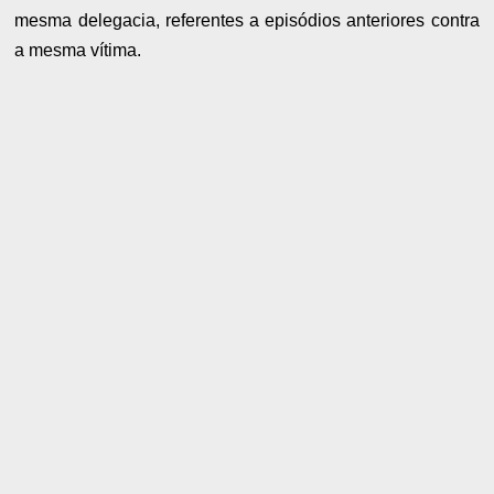
mesma delegacia, referentes a episódios anteriores contra
a mesma vítima.