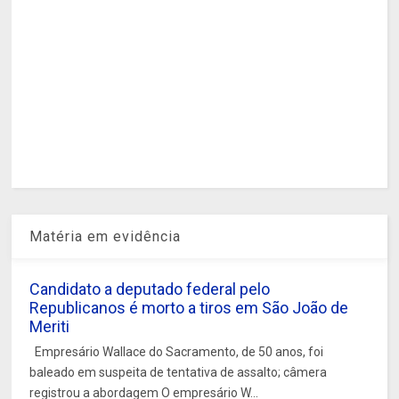
Matéria em evidência
Candidato a deputado federal pelo
Republicanos é morto a tiros em São João de
Meriti
Empresário Wallace do Sacramento, de 50 anos, foi
baleado em suspeita de tentativa de assalto; câmera
registrou a abordagem O empresário W...