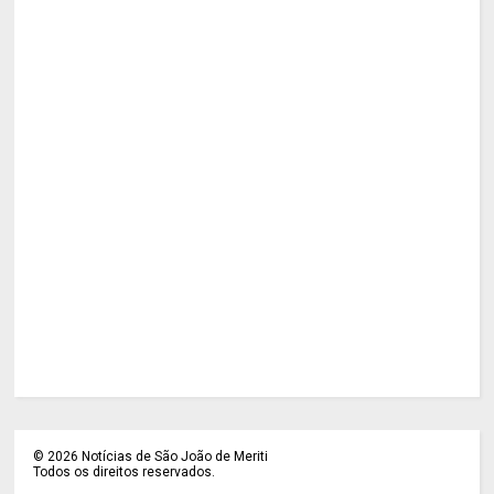
©
2026
Notícias de São João de Meriti
Todos os direitos reservados.