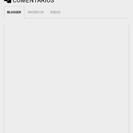
COMENTÁRIOS
BLOGGER
FACEBOOK
DISQUS