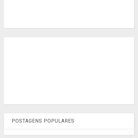
POSTAGENS POPULARES