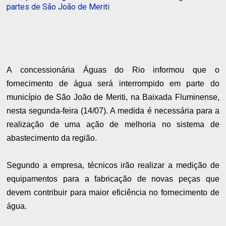
partes de São João de Meriti
A concessionária Águas do Rio informou que o
fornecimento de água será interrompido em parte do
município de São João de Meriti, na Baixada Fluminense,
nesta segunda-feira (14/07). A medida é necessária para a
realização de uma ação de melhoria no sistema de
abastecimento da região.
Segundo a empresa, técnicos irão realizar a medição de
equipamentos para a fabricação de novas peças que
devem contribuir para maior eficiência no fornecimento de
água.