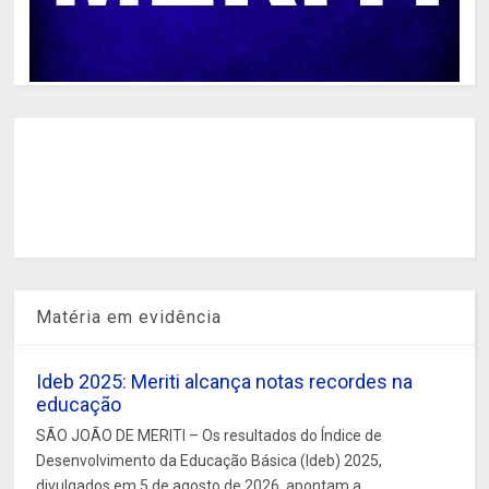
Matéria em evidência
Ideb 2025: Meriti alcança notas recordes na
educação
SÃO JOÃO DE MERITI – Os resultados do Índice de
Desenvolvimento da Educação Básica (Ideb) 2025,
divulgados em 5 de agosto de 2026, apontam a...