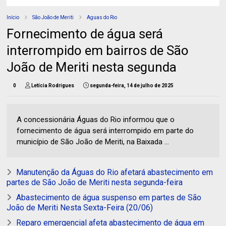
Início
São João de Meriti
Aguas do Rio
Fornecimento de água será
interrompido em bairros de São
João de Meriti nesta segunda
0
Letícia Rodrigues
segunda-feira, 14 de julho de 2025
A concessionária Águas do Rio informou que o
fornecimento de água será interrompido em parte do
município de São João de Meriti, na Baixada ...
Manutenção da Águas do Rio afetará abastecimento em
partes de São João de Meriti nesta segunda-feira
Abastecimento de água suspenso em partes de São
João de Meriti Nesta Sexta-Feira (20/06)
Reparo emergencial afeta abastecimento de água em