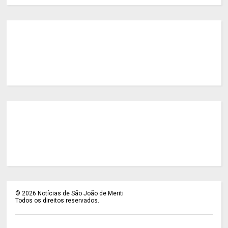
©
2026
Notícias de São João de Meriti
Todos os direitos reservados.