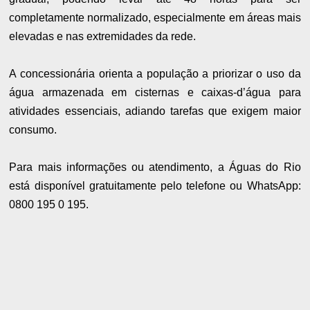
completamente normalizado, especialmente em áreas mais
elevadas e nas extremidades da rede.
A concessionária orienta a população a priorizar o uso da
água armazenada em cisternas e caixas-d’água para
atividades essenciais, adiando tarefas que exigem maior
consumo.
Para mais informações ou atendimento, a Águas do Rio
está disponível gratuitamente pelo telefone ou WhatsApp:
0800 195 0 195.