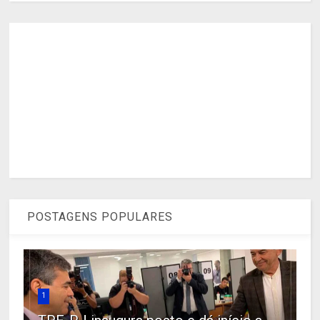
POSTAGENS POPULARES
1