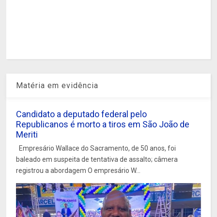
Matéria em evidência
Candidato a deputado federal pelo
Republicanos é morto a tiros em São João de
Meriti
Empresário Wallace do Sacramento, de 50 anos, foi
baleado em suspeita de tentativa de assalto; câmera
registrou a abordagem O empresário W...