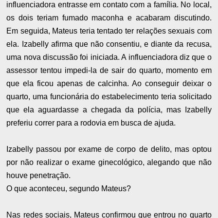
influenciadora entrasse em contato com a família. No local,
os dois teriam fumado maconha e acabaram discutindo.
Em seguida, Mateus teria tentado ter relações sexuais com
ela. Izabelly afirma que não consentiu, e diante da recusa,
uma nova discussão foi iniciada. A influenciadora diz que o
assessor tentou impedi-la de sair do quarto, momento em
que ela ficou apenas de calcinha. Ao conseguir deixar o
quarto, uma funcionária do estabelecimento teria solicitado
que ela aguardasse a chegada da polícia, mas Izabelly
preferiu correr para a rodovia em busca de ajuda.
Izabelly passou por exame de corpo de delito, mas optou
por não realizar o exame ginecológico, alegando que não
houve penetração.
O que aconteceu, segundo Mateus?
Nas redes sociais, Mateus confirmou que entrou no quarto