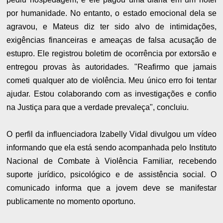
por humanidade. No entanto, o estado emocional dela se
agravou, e Mateus diz ter sido alvo de intimidações,
exigências financeiras e ameaças de falsa acusação de
estupro. Ele registrou boletim de ocorrência por extorsão e
entregou provas às autoridades. "Reafirmo que jamais
cometi qualquer ato de violência. Meu único erro foi tentar
ajudar. Estou colaborando com as investigações e confio
na Justiça para que a verdade prevaleça", concluiu.
O perfil da influenciadora Izabelly Vidal divulgou um vídeo
informando que ela está sendo acompanhada pelo Instituto
Nacional de Combate à Violência Familiar, recebendo
suporte jurídico, psicológico e de assistência social. O
comunicado informa que a jovem deve se manifestar
publicamente no momento oportuno.