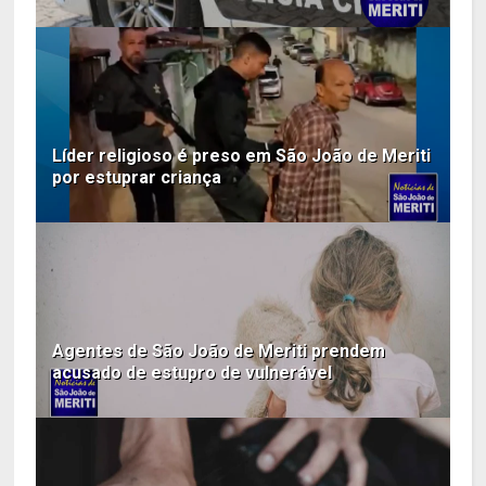
Líder religioso é preso em São João de Meriti
por estuprar criança
Agentes de São João de Meriti prendem
acusado de estupro de vulnerável