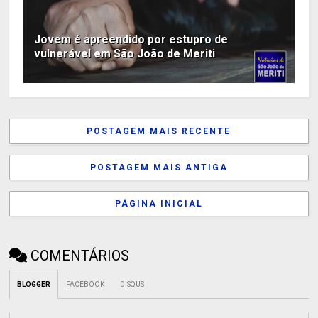
Jovem é apreendido por estupro de
vulnerável em São João de Meriti
POSTAGEM MAIS RECENTE
POSTAGEM MAIS ANTIGA
PÁGINA INICIAL
COMENTÁRIOS
BLOGGER
FACEBOOK
DISQUS