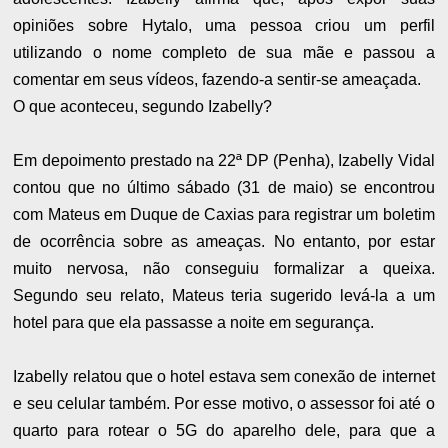
opiniões sobre Hytalo, uma pessoa criou um perfil
utilizando o nome completo de sua mãe e passou a
comentar em seus vídeos, fazendo-a sentir-se ameaçada.
O que aconteceu, segundo Izabelly?
Em depoimento prestado na 22ª DP (Penha), Izabelly Vidal
contou que no último sábado (31 de maio) se encontrou
com Mateus em Duque de Caxias para registrar um boletim
de ocorrência sobre as ameaças. No entanto, por estar
muito nervosa, não conseguiu formalizar a queixa.
Segundo seu relato, Mateus teria sugerido levá-la a um
hotel para que ela passasse a noite em segurança.
Izabelly relatou que o hotel estava sem conexão de internet
e seu celular também. Por esse motivo, o assessor foi até o
quarto para rotear o 5G do aparelho dele, para que a