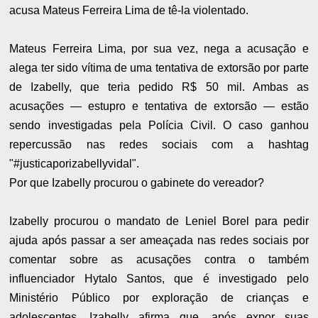
acusa Mateus Ferreira Lima de tê-la violentado.
Mateus Ferreira Lima, por sua vez, nega a acusação e
alega ter sido vítima de uma tentativa de extorsão por parte
de Izabelly, que teria pedido R$ 50 mil. Ambas as
acusações — estupro e tentativa de extorsão — estão
sendo investigadas pela Polícia Civil. O caso ganhou
repercussão nas redes sociais com a hashtag
"#justicaporizabellyvidal".
Por que Izabelly procurou o gabinete do vereador?
Izabelly procurou o mandato de Leniel Borel para pedir
ajuda após passar a ser ameaçada nas redes sociais por
comentar sobre as acusações contra o também
influenciador Hytalo Santos, que é investigado pelo
Ministério Público por exploração de crianças e
adolescentes. Izabelly afirma que, após expor suas