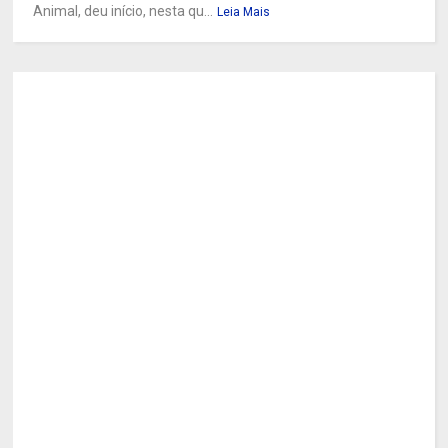
Animal, deu início, nesta qu...
Leia Mais