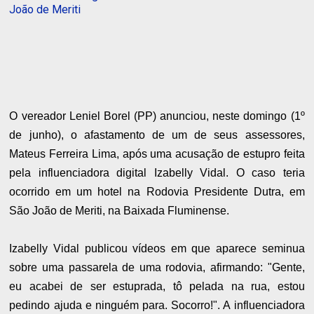
João de Meriti
O vereador Leniel Borel (PP) anunciou, neste domingo (1º
de junho), o afastamento de um de seus assessores,
Mateus Ferreira Lima, após uma acusação de estupro feita
pela influenciadora digital Izabelly Vidal. O caso teria
ocorrido em um hotel na Rodovia Presidente Dutra, em
São João de Meriti, na Baixada Fluminense.
Izabelly Vidal publicou vídeos em que aparece seminua
sobre uma passarela de uma rodovia, afirmando: "Gente,
eu acabei de ser estuprada, tô pelada na rua, estou
pedindo ajuda e ninguém para. Socorro!". A influenciadora