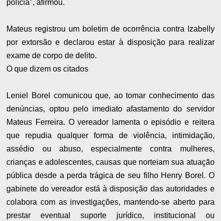
polícia", afirmou.
Mateus registrou um boletim de ocorrência contra Izabelly
por extorsão e declarou estar à disposição para realizar
exame de corpo de delito.
O que dizem os citados
Leniel Borel comunicou que, ao tomar conhecimento das
denúncias, optou pelo imediato afastamento do servidor
Mateus Ferreira. O vereador lamenta o episódio e reitera
que repudia qualquer forma de violência, intimidação,
assédio ou abuso, especialmente contra mulheres,
crianças e adolescentes, causas que norteiam sua atuação
pública desde a perda trágica de seu filho Henry Borel. O
gabinete do vereador está à disposição das autoridades e
colabora com as investigações, mantendo-se aberto para
prestar eventual suporte jurídico, institucional ou