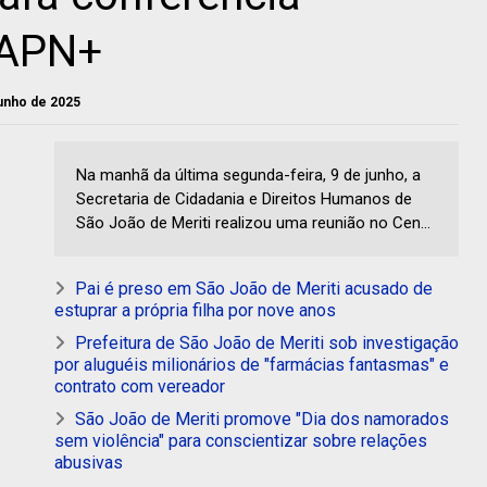
IAPN+
junho de 2025
Na manhã da última segunda-feira, 9 de junho, a
Secretaria de Cidadania e Direitos Humanos de
São João de Meriti realizou uma reunião no Cen...
Pai é preso em São João de Meriti acusado de
estuprar a própria filha por nove anos
Prefeitura de São João de Meriti sob investigação
por aluguéis milionários de "farmácias fantasmas" e
contrato com vereador
São João de Meriti promove "Dia dos namorados
sem violência" para conscientizar sobre relações
abusivas