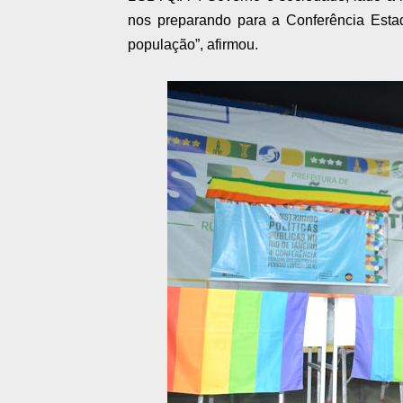
nos preparando para a Conferência Esta
população”, afirmou.