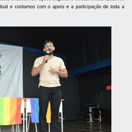
dual e contamos com o apoio e a participação de toda a