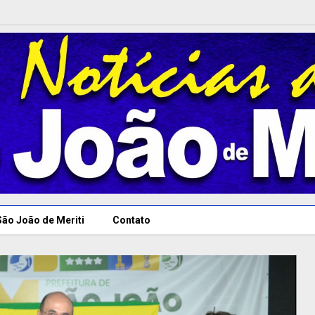
São João de Meriti
Contato