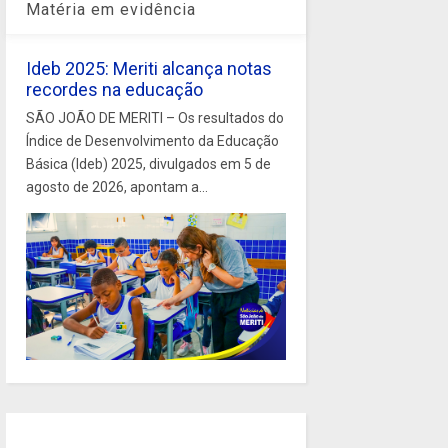
Matéria em evidência
Ideb 2025: Meriti alcança notas
recordes na educação
SÃO JOÃO DE MERITI – Os resultados do
Índice de Desenvolvimento da Educação
Básica (Ideb) 2025, divulgados em 5 de
agosto de 2026, apontam a...