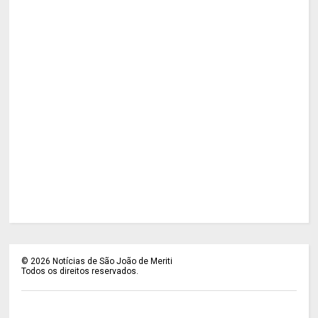
©
2026
Notícias de São João de Meriti
Todos os direitos reservados.