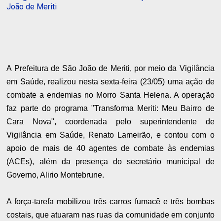
João de Meriti
A Prefeitura de São João de Meriti, por meio da Vigilância
em Saúde, realizou nesta sexta-feira (23/05) uma ação de
combate a endemias no Morro Santa Helena. A operação
faz parte do programa "Transforma Meriti: Meu Bairro de
Cara Nova", coordenada pelo superintendente de
Vigilância em Saúde, Renato Lameirão, e contou com o
apoio de mais de 40 agentes de combate às endemias
(ACEs), além da presença do secretário municipal de
Governo, Alirio Montebrune.
A força-tarefa mobilizou três carros fumacê e três bombas
costais, que atuaram nas ruas da comunidade em conjunto