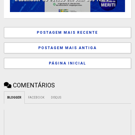
POSTAGEM MAIS RECENTE
POSTAGEM MAIS ANTIGA
PÁGINA INICIAL
COMENTÁRIOS
BLOGGER
FACEBOOK
DISQUS