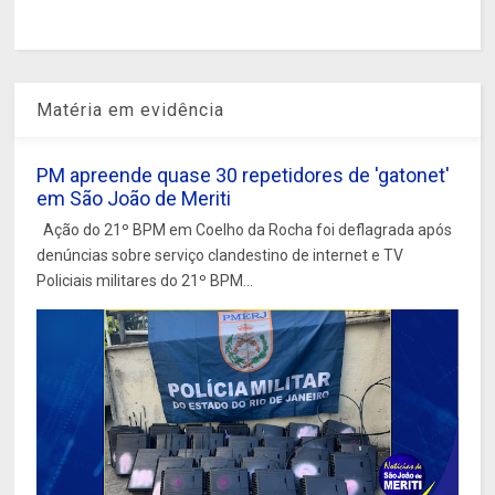
Matéria em evidência
PM apreende quase 30 repetidores de 'gatonet'
em São João de Meriti
Ação do 21º BPM em Coelho da Rocha foi deflagrada após
denúncias sobre serviço clandestino de internet e TV
Policiais militares do 21º BPM...