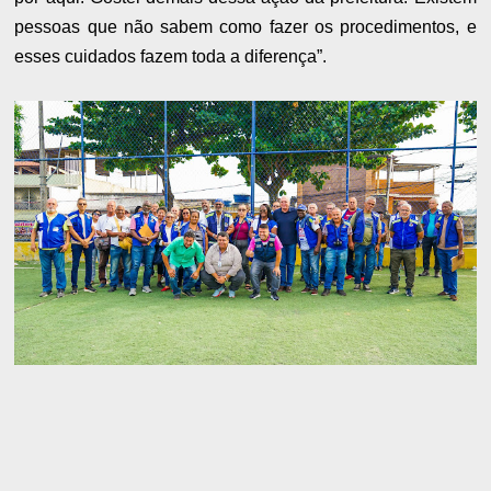
pessoas que não sabem como fazer os procedimentos, e
esses cuidados fazem toda a diferença”.