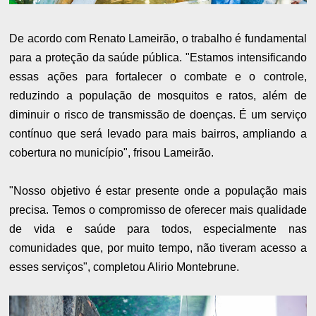
De acordo com Renato Lameirão, o trabalho é fundamental
para a proteção da saúde pública. "Estamos intensificando
essas ações para fortalecer o combate e o controle,
reduzindo a população de mosquitos e ratos, além de
diminuir o risco de transmissão de doenças. É um serviço
contínuo que será levado para mais bairros, ampliando a
cobertura no município", frisou Lameirão.
"Nosso objetivo é estar presente onde a população mais
precisa. Temos o compromisso de oferecer mais qualidade
de vida e saúde para todos, especialmente nas
comunidades que, por muito tempo, não tiveram acesso a
esses serviços", completou Alirio Montebrune.