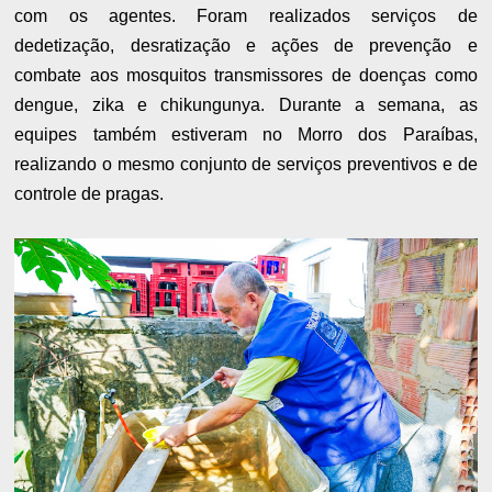
com os agentes. Foram realizados serviços de
dedetização, desratização e ações de prevenção e
combate aos mosquitos transmissores de doenças como
dengue, zika e chikungunya. Durante a semana, as
equipes também estiveram no Morro dos Paraíbas,
realizando o mesmo conjunto de serviços preventivos e de
controle de pragas.