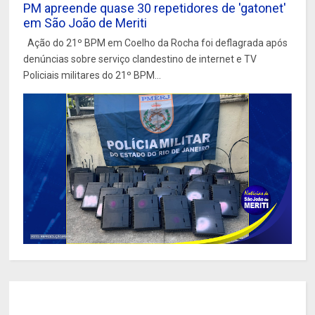
PM apreende quase 30 repetidores de 'gatonet'
em São João de Meriti
Ação do 21º BPM em Coelho da Rocha foi deflagrada após
denúncias sobre serviço clandestino de internet e TV
Policiais militares do 21º BPM...