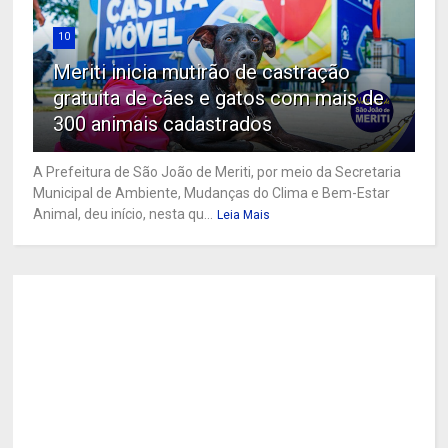
10
Meriti inicia mutirão de castração
gratuita de cães e gatos com mais de
300 animais cadastrados
A Prefeitura de São João de Meriti, por meio da Secretaria
Municipal de Ambiente, Mudanças do Clima e Bem-Estar
Animal, deu início, nesta qu...
Leia Mais