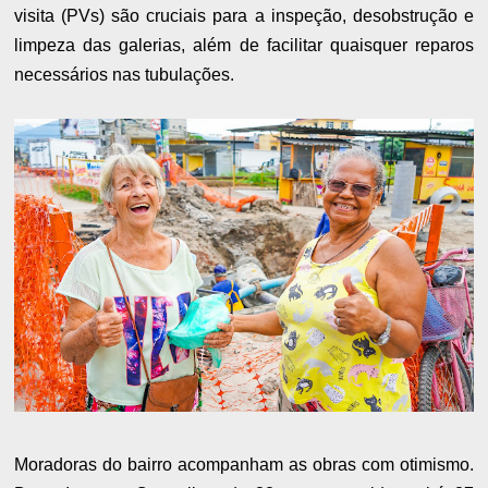
visita (PVs) são cruciais para a inspeção, desobstrução e
limpeza das galerias, além de facilitar quaisquer reparos
necessários nas tubulações.
Moradoras do bairro acompanham as obras com otimismo.