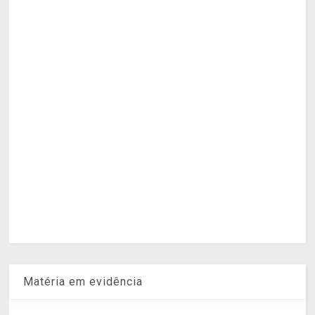
Matéria em evidência