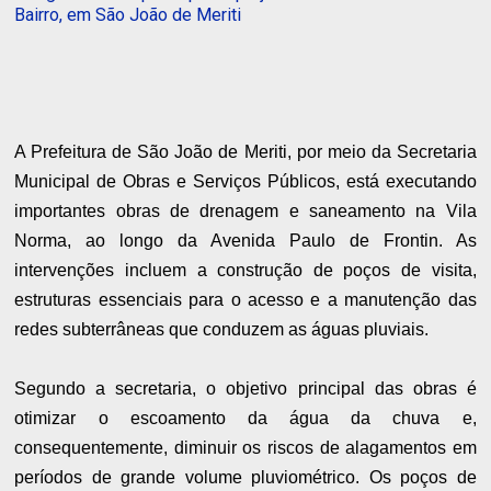
Bairro, em São João de Meriti
A Prefeitura de São João de Meriti, por meio da Secretaria
Municipal de Obras e Serviços Públicos, está executando
importantes obras de drenagem e saneamento na Vila
Norma, ao longo da Avenida Paulo de Frontin. As
intervenções incluem a construção de poços de visita,
estruturas essenciais para o acesso e a manutenção das
redes subterrâneas que conduzem as águas pluviais.
Segundo a secretaria, o objetivo principal das obras é
otimizar o escoamento da água da chuva e,
consequentemente, diminuir os riscos de alagamentos em
períodos de grande volume pluviométrico. Os poços de