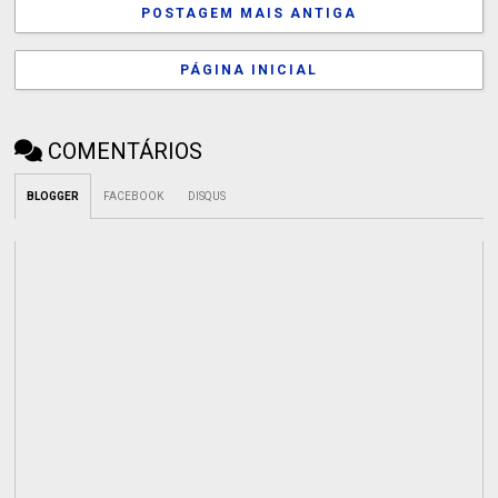
POSTAGEM MAIS ANTIGA
PÁGINA INICIAL
COMENTÁRIOS
BLOGGER
FACEBOOK
DISQUS