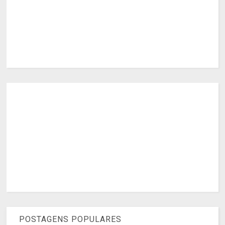
POSTAGENS POPULARES