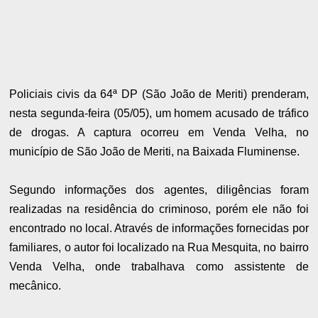
Policiais civis da 64ª DP (São João de Meriti) prenderam,
nesta segunda-feira (05/05), um homem acusado de tráfico
de drogas. A captura ocorreu em Venda Velha, no
município de São João de Meriti, na Baixada Fluminense.
Segundo informações dos agentes, diligências foram
realizadas na residência do criminoso, porém ele não foi
encontrado no local. Através de informações fornecidas por
familiares, o autor foi localizado na Rua Mesquita, no bairro
Venda Velha, onde trabalhava como assistente de
mecânico.