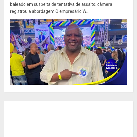
baleado em suspeita de tentativa de assalto; câmera
registrou a abordagem O empresário W...