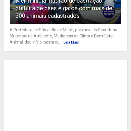
Meriti inicia mutirão de castração
gratuita de cães e gatos com mais de
300 animais cadastrados
A Prefeitura de São João de Meriti, por meio da Secretaria
Municipal de Ambiente, Mudanças do Clima e Bem-Estar
Animal, deu início, nesta qu...
Leia Mais