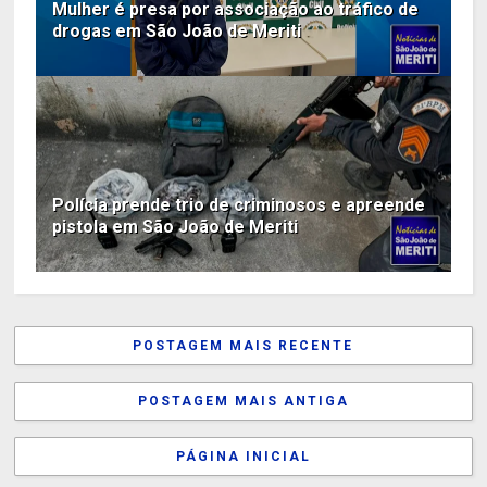
Mulher é presa por associação ao tráfico de
drogas em São João de Meriti
Polícia prende trio de criminosos e apreende
pistola em São João de Meriti
POSTAGEM MAIS RECENTE
POSTAGEM MAIS ANTIGA
PÁGINA INICIAL