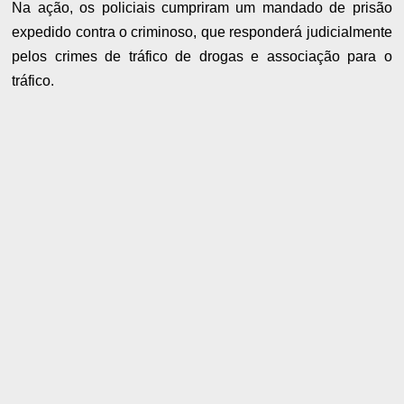
Na ação, os policiais cumpriram um mandado de prisão
expedido contra o criminoso, que responderá judicialmente
pelos crimes de tráfico de drogas e associação para o
tráfico.