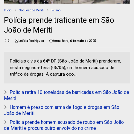
Início
São João de Meriti
Prisão
Polícia prende traficante em São
João de Meriti
0
Letícia Rodrigues
terça-feira, 6 de maio de 2025
Policiais civis da 64ª DP (São João de Meriti) prenderam,
nesta segunda-feira (05/05), um homem acusado de
tráfico de drogas. A captura oco...
Polícia retira 10 toneladas de barricadas em São João de
Meriti
Homem é preso com arma de fogo e drogas em São
João de Meriti
Polícia prende homem acusado de roubo em São João
de Meriti e procura outro envolvido no crime