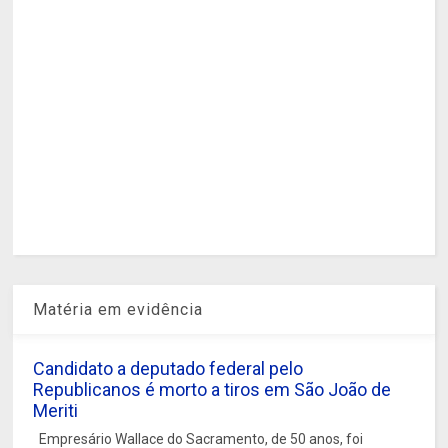
Matéria em evidência
Candidato a deputado federal pelo
Republicanos é morto a tiros em São João de
Meriti
Empresário Wallace do Sacramento, de 50 anos, foi