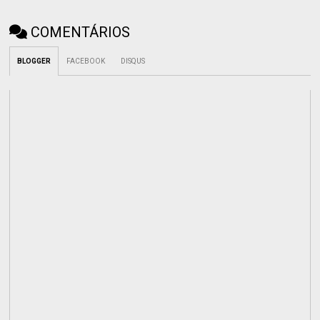
COMENTÁRIOS
BLOGGER
FACEBOOK
DISQUS