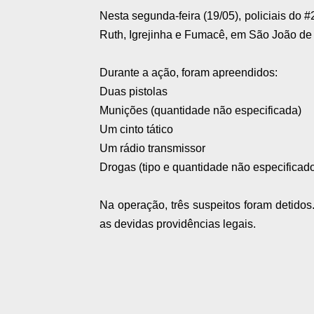
Nesta segunda-feira (19/05), policiais d
Ruth, Igrejinha e Fumacê, em São João de 
Durante a ação, foram apreendidos:
Duas pistolas
Munições (quantidade não especificada)
Um cinto tático
Um rádio transmissor
Drogas (tipo e quantidade não especificad
Na operação, três suspeitos foram detidos.
as devidas providências legais.