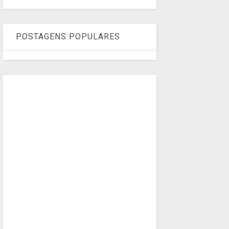
POSTAGENS POPULARES