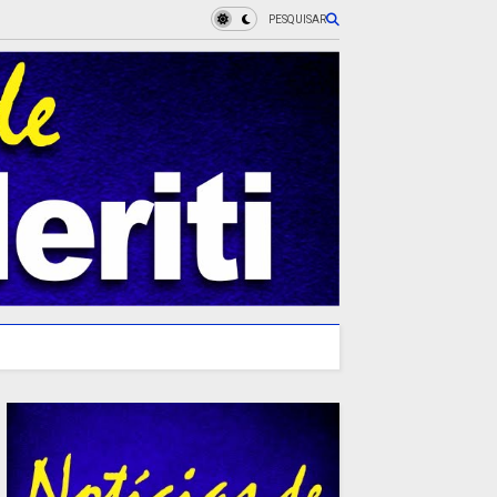
PESQUISAR