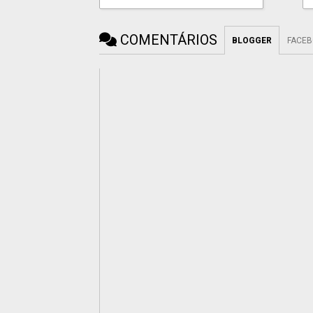
COMENTÁRIOS
BLOGGER
FACE