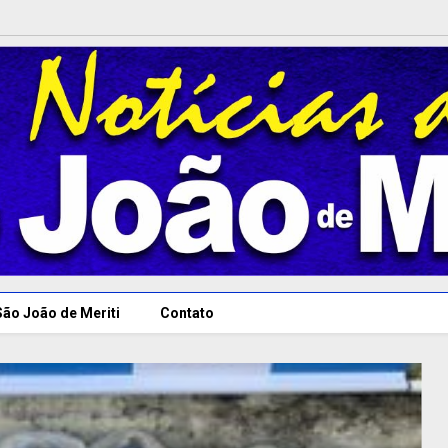
São João de Meriti
Contato