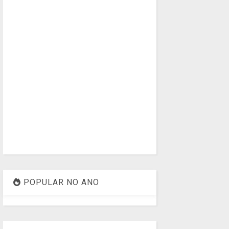
POPULAR NO ANO