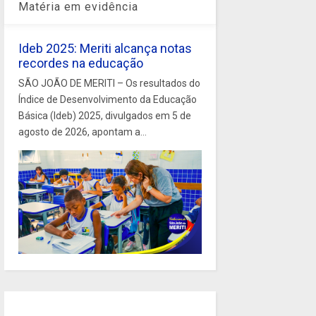
Matéria em evidência
Ideb 2025: Meriti alcança notas
recordes na educação
SÃO JOÃO DE MERITI – Os resultados do
Índice de Desenvolvimento da Educação
Básica (Ideb) 2025, divulgados em 5 de
agosto de 2026, apontam a...